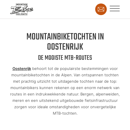
MOUNTAINBIKETOCHTEN IN
OOSTENRIJK
DE MOOISTE MTB-ROUTES
Oostenrijk
behoort tot de populairste bestemmingen voor
mountainbiketochten in de Alpen. Van ontspannen tochten
met prachtig uitzicht tot uitdagende tochten naar de top:
mountainbikers kunnen rekenen op een enorm netwerk van
routes in een indrukwekkende natuur. Bergen, alpenweiden,
meren en een uitstekend uitgebouwde fietsinfrastructuur
zorgen voor ideale omstandigheden voor onvergetelijke
MTB-tochten.