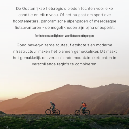
De Oostenrijkse fietsregio's bieden tochten voor elke
conditie en elk niveau. Of het nu gaat om sportieve
hoogtemeters, panoramische alpenpaden of meerdaagse
fietsavonturen - de mogelijkheden zijn bijna onbeperkt.
Perfecte omstandigheden voor fietsvakantiegangers
Goed bewegwijzerde routes, fietshotels en moderne
infrastructuur maken het plannen gemakkelijker. Dit maakt
het gemakkelijk om verschillende mountainbiketochten in
verschillende regio's te combineren.