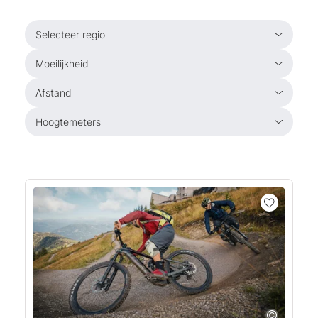
Selecteer regio
Moeilijkheid
Afstand
Hoogtemeters