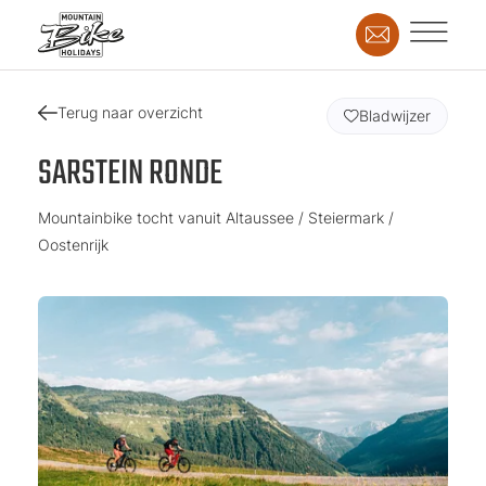
Terug naar overzicht
Bladwijzer
SARSTEIN RONDE
Mountainbike tocht vanuit Altaussee / Steiermark /
Oostenrijk