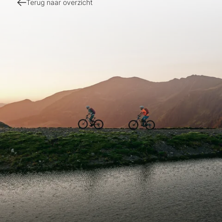
Terug naar overzicht