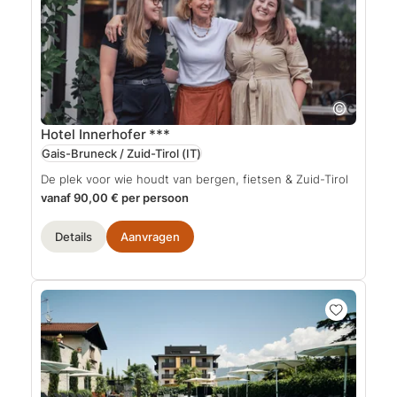
Hotel Innerhofer
***
Gais-Bruneck / Zuid-Tirol
(IT)
De plek voor wie houdt van bergen, fietsen & Zuid-Tirol
vanaf 90,00 € per persoon
Details
Aanvragen