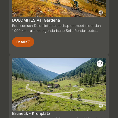
DOLOMITES Val Gardena
Een iconisch Dolomietenlandschap ontmoet meer dan
1.000 km trails en legendarische Sella Ronda-routes.
Details
Bruneck - Kronplatz