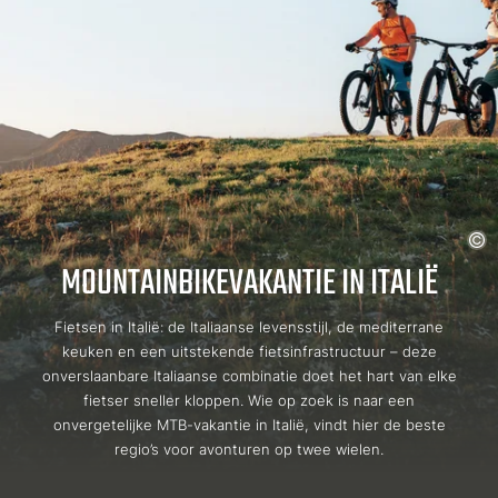
MOUNTAINBIKEVAKANTIE IN ITALIË
Fietsen in Italië: de Italiaanse levensstijl, de mediterrane
keuken en een uitstekende fietsinfrastructuur – deze
onverslaanbare Italiaanse combinatie doet het hart van elke
fietser sneller kloppen. Wie op zoek is naar een
onvergetelijke MTB-vakantie in Italië, vindt hier de beste
regio’s voor avonturen op twee wielen.