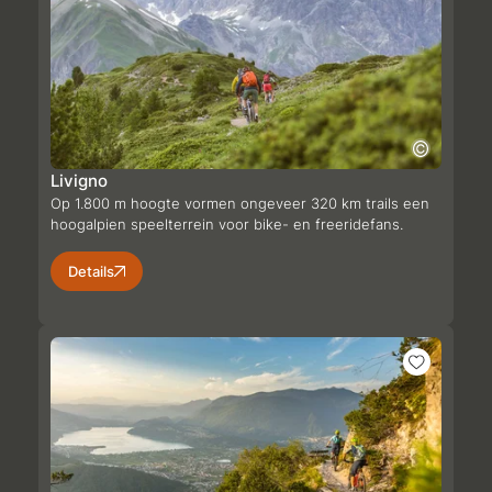
Livigno
Op 1.800 m hoogte vormen ongeveer 320 km trails een
hoogalpien speelterrein voor bike- en freeridefans.
Details