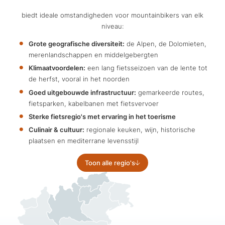
biedt ideale omstandigheden voor mountainbikers van elk
niveau:
Grote geografische diversiteit:
de Alpen, de Dolomieten,
merenlandschappen en middelgebergten
Klimaatvoordelen:
een lang fietsseizoen van de lente tot
de herfst, vooral in het noorden
Goed uitgebouwde infrastructuur:
gemarkeerde routes,
fietsparken, kabelbanen met fietsvervoer
Sterke fietsregio's met ervaring in het toerisme
Culinair & cultuur:
regionale keuken, wijn, historische
plaatsen en mediterrane levensstijl
Toon alle regio's