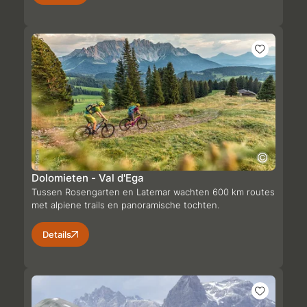
Dolomieten - Val d'Ega
Tussen Rosengarten en Latemar wachten 600 km routes
met alpiene trails en panoramische tochten.
Details