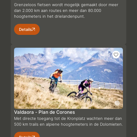
Grenzeloos fietsen wordt mogelijk gemaakt door meer
dan 2.000 km aan routes en meer dan 80.000
hoogtemeters in het drielandenpunt.
Details
Valdaora - Plan de Corones
Met directe toegang tot de Kronplatz wachten meer dan
500 km trails en alpiene hoogtemeters in de Dolomieten.