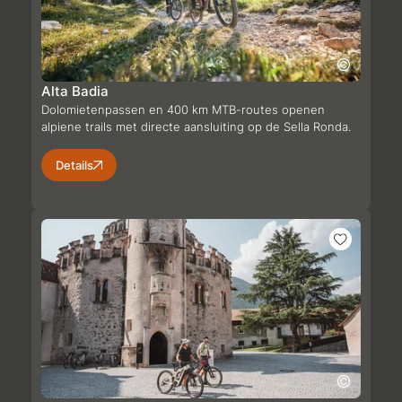
Alta Badia
Dolomietenpassen en 400 km MTB-routes openen
alpiene trails met directe aansluiting op de Sella Ronda.
Details