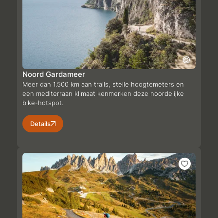
Noord Gardameer
Meer dan 1.500 km aan trails, steile hoogtemeters en
een mediterraan klimaat kenmerken deze noordelijke
bike-hotspot.
Details