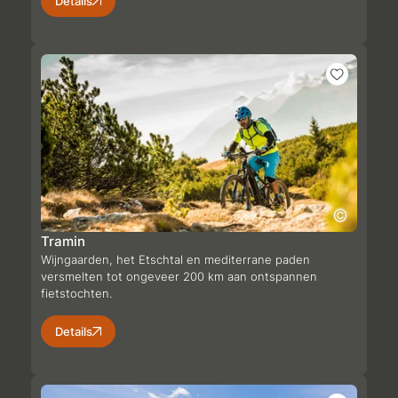
Details
Tramin
Wijngaarden, het Etschtal en mediterrane paden
versmelten tot ongeveer 200 km aan ontspannen
fietstochten.
Details