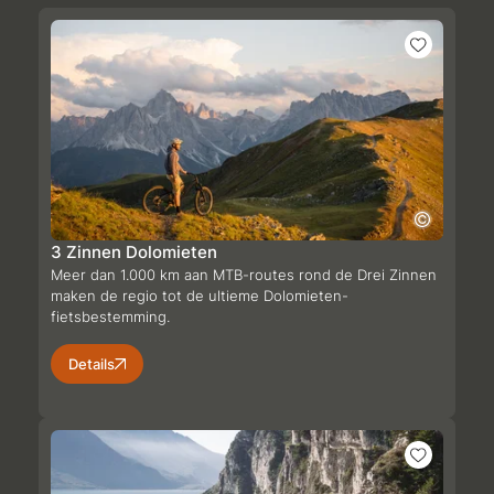
3 Zinnen Dolomieten
Meer dan 1.000 km aan MTB-routes rond de Drei Zinnen
maken de regio tot de ultieme Dolomieten-
fietsbestemming.
Details