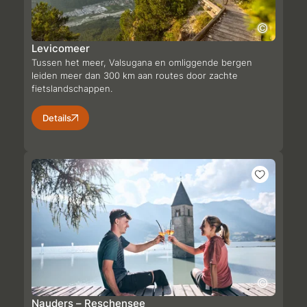
Levicomeer
Tussen het meer, Valsugana en omliggende bergen
leiden meer dan 300 km aan routes door zachte
fietslandschappen.
Details
Nauders – Reschensee