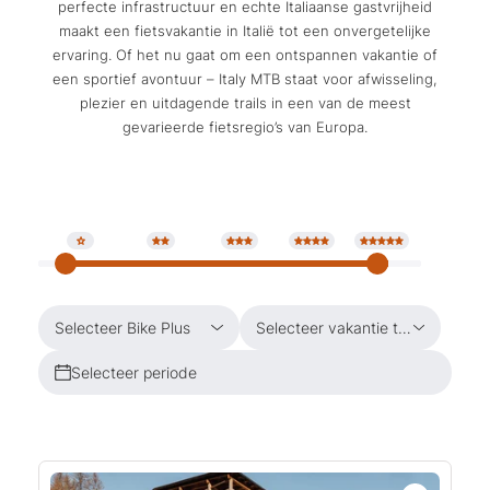
perfecte infrastructuur en echte Italiaanse gastvrijheid
maakt een fietsvakantie in Italië tot een onvergetelijke
ervaring. Of het nu gaat om een ontspannen vakantie of
een sportief avontuur – Italy MTB staat voor afwisseling,
plezier en uitdagende trails in een van de meest
gevarieerde fietsregio’s van Europa.
Selecteer Bike Plus
Selecteer vakantie thema
Selecteer periode