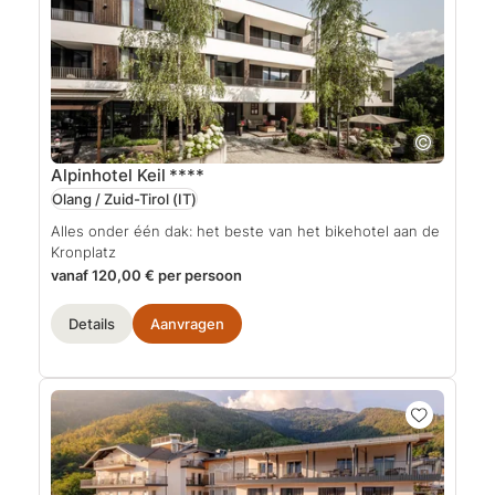
Alpinhotel Keil
****
Olang / Zuid-Tirol
(IT)
Alles onder één dak: het beste van het bikehotel aan de
Kronplatz
vanaf 120,00 € per persoon
Details
Aanvragen