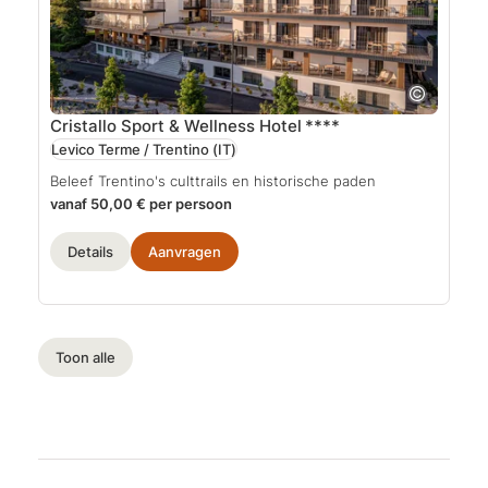
Cristallo Sport & Wellness Hotel
****
Levico Terme / Trentino
(IT)
Beleef Trentino's culttrails en historische paden
vanaf 50,00 € per persoon
Details
Aanvragen
Toon alle