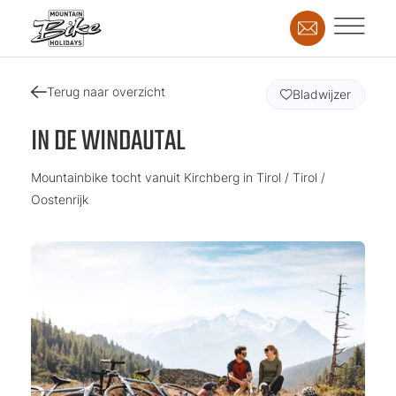
Terug naar overzicht
Bladwijzer
IN DE WINDAUTAL
Mountainbike tocht vanuit Kirchberg in Tirol / Tirol /
Oostenrijk