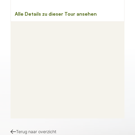
Terug naar overzicht