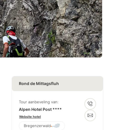
Rond de Mittagsfluh
Tour aanbeveling van:
Alpen Hotel Post ****
Website hotel
Bregenzerwald