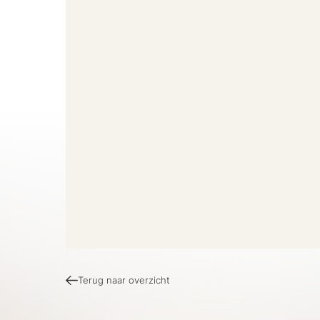
Terug naar overzicht