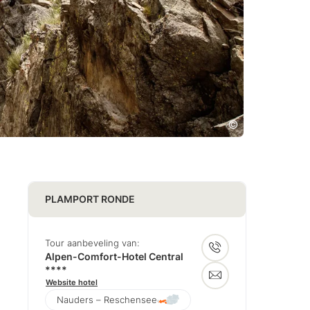
PLAMPORT RONDE
Tour aanbeveling van:
Alpen-Comfort-Hotel Central
****
Website hotel
Nauders – Reschensee