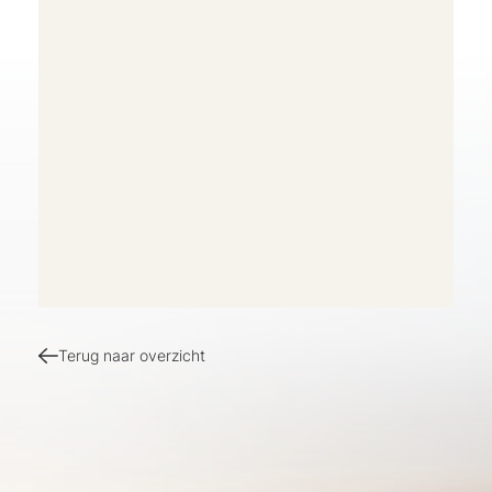
Terug naar overzicht