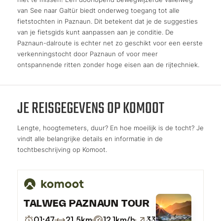
van See naar Galtür biedt onderweg toegang tot alle
fietstochten in Paznaun. Dit betekent dat je de suggesties
van je fietsgids kunt aanpassen aan je conditie. De
Paznaun-dalroute is echter net zo geschikt voor een eerste
verkenningstocht door Paznaun of voor meer
ontspannende ritten zonder hoge eisen aan de rijtechniek.
JE REISGEGEVENS OP KOMOOT
Lengte, hoogtemeters, duur? En hoe moeilijk is de tocht? Je
vindt alle belangrijke details en informatie in de
tochtbeschrijving op Komoot.