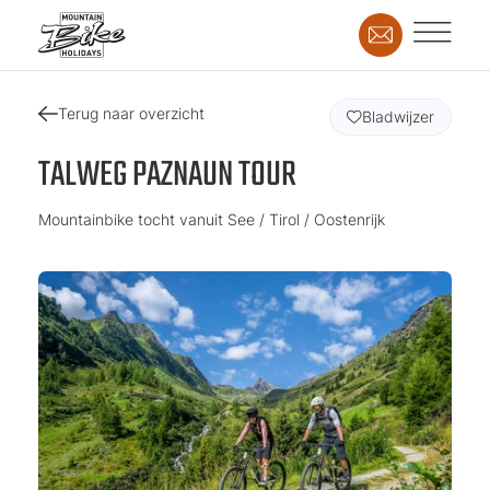
Terug naar overzicht
Bladwijzer
TALWEG PAZNAUN TOUR
Mountainbike tocht vanuit See / Tirol / Oostenrijk