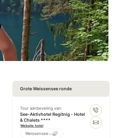
Grote Weissensee ronde
Tour aanbeveling van:
See-Aktivhotel Regitnig - Hotel
& Chalets ****
Website hotel
Weissensee