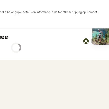
 alle belangrijke details en informatie in de tochtbeschrijving op Komoot.