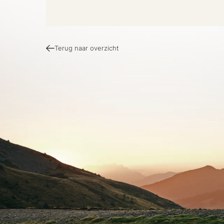
Terug naar overzicht