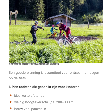
TIPS VOOR DE PERFECTE FIETSVAKANTIE MET KINDEREN
Een goede planning is essentieel voor ontspannen dagen
op de fiets.
1. Plan tochten die geschikt zijn voor kinderen
kies korte afstanden
weinig hoogteverschil (ca. 200–300 m)
bouw veel pauzes in