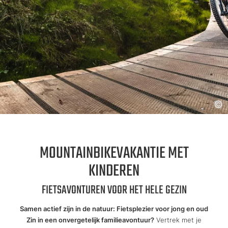
MOUNTAINBIKEVAKANTIE MET
KINDEREN
FIETSAVONTUREN VOOR HET HELE GEZIN
Samen actief zijn in de natuur: Fietsplezier voor jong en oud
Zin in een onvergetelijk familieavontuur?
Vertrek met je