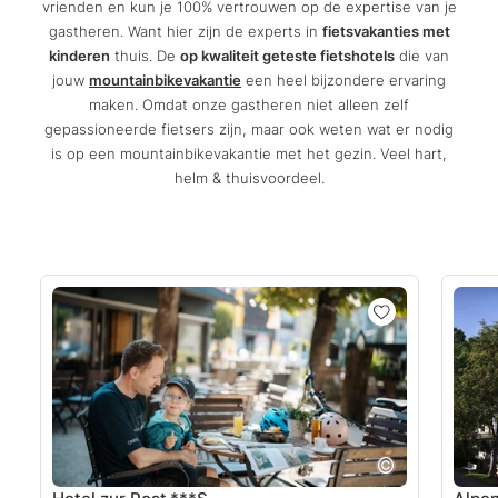
vrienden en kun je 100% vertrouwen op de expertise van je
gastheren. Want hier zijn de experts in
fietsvakanties met
kinderen
thuis. De
op kwaliteit geteste fietshotels
die van
jouw
mountainbikevakantie
een heel bijzondere ervaring
maken. Omdat onze gastheren niet alleen zelf
gepassioneerde fietsers zijn, maar ook weten wat er nodig
is op een mountainbikevakantie met het gezin. Veel hart,
helm & thuisvoordeel.