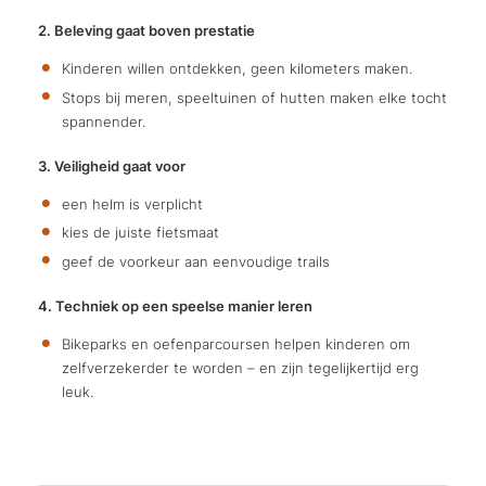
2. Beleving gaat boven prestatie
Kinderen willen ontdekken, geen kilometers maken.
Stops bij meren, speeltuinen of hutten maken elke tocht
spannender.
3. Veiligheid gaat voor
een helm is verplicht
kies de juiste fietsmaat
geef de voorkeur aan eenvoudige trails
4. Techniek op een speelse manier leren
Bikeparks en oefenparcoursen helpen kinderen om
zelfverzekerder te worden – en zijn tegelijkertijd erg
leuk.