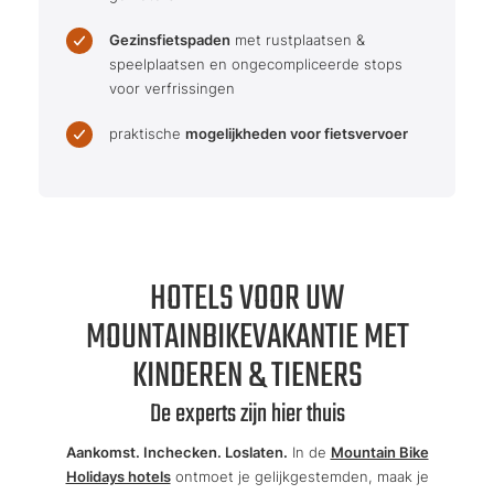
Gezinsfietspaden
met rustplaatsen &
speelplaatsen en ongecompliceerde stops
voor verfrissingen
praktische
mogelijkheden voor fietsvervoer
HOTELS VOOR UW
MOUNTAINBIKEVAKANTIE MET
KINDEREN & TIENERS
De experts zijn hier thuis
Aankomst. Inchecken. Loslaten.
In de
Mountain Bike
Holidays hotels
ontmoet je gelijkgestemden, maak je