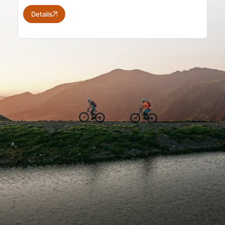
Details