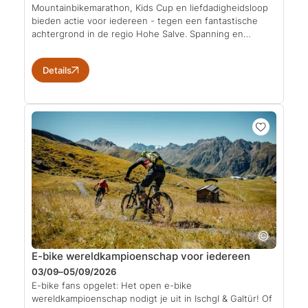
Mountainbikemarathon, Kids Cup en liefdadigheidsloop
bieden actie voor iedereen - tegen een fantastische
achtergrond in de regio Hohe Salve. Spanning en…
Details
E-bike wereldkampioenschap voor iedereen
03/09–05/09/2026
E-bike fans opgelet: Het open e-bike
wereldkampioenschap nodigt je uit in Ischgl & Galtür! Of