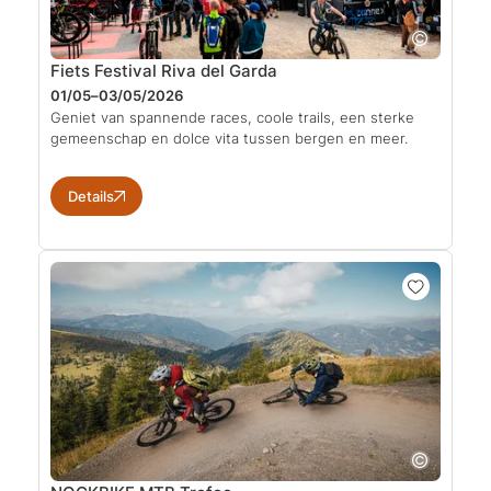
Fiets Festival Riva del Garda
01/05–03/05/2026
Geniet van spannende races, coole trails, een sterke
gemeenschap en dolce vita tussen bergen en meer.
Details