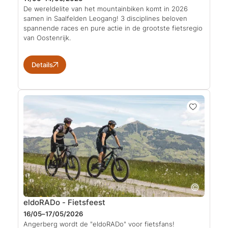
De wereldelite van het mountainbiken komt in 2026
samen in Saalfelden Leogang! 3 disciplines beloven
spannende races en pure actie in de grootste fietsregio
van Oostenrijk.
Details
eldoRADo - Fietsfeest
16/05–17/05/2026
Angerberg wordt de "eldoRADo" voor fietsfans!