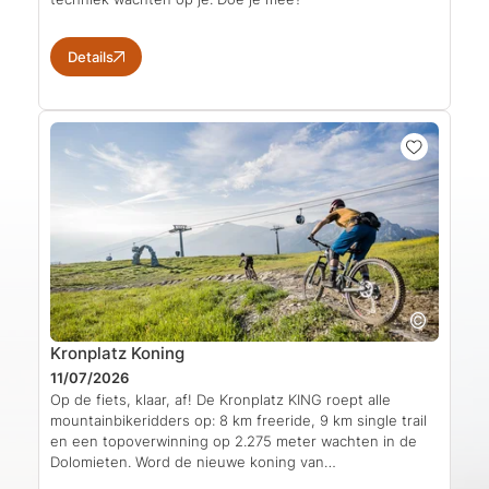
Details
Kronplatz Koning
11/07/2026
Op de fiets, klaar, af! De Kronplatz KING roept alle
mountainbikeridders op: 8 km freeride, 9 km single trail
en een topoverwinning op 2.275 meter wachten in de
Dolomieten. Word de nieuwe koning van…