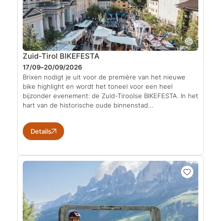
Zuid-Tirol BIKEFESTA
17/09–20/09/2026
Brixen nodigt je uit voor de première van het nieuwe
bike highlight en wordt het toneel voor een heel
bijzonder evenement: de Zuid-Tiroolse BIKEFESTA. In het
hart van de historische oude binnenstad…
Details