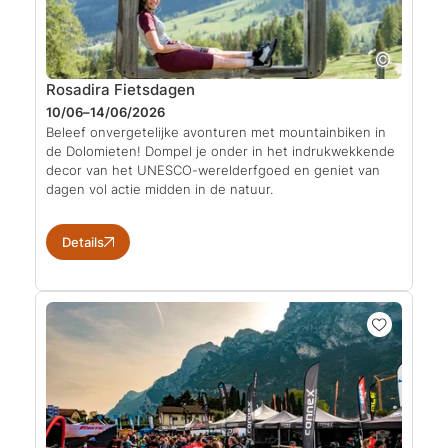
Rosadira Fietsdagen
10/06–14/06/2026
Beleef onvergetelijke avonturen met mountainbiken in
de Dolomieten! Dompel je onder in het indrukwekkende
decor van het UNESCO-werelderfgoed en geniet van
dagen vol actie midden in de natuur.
Details