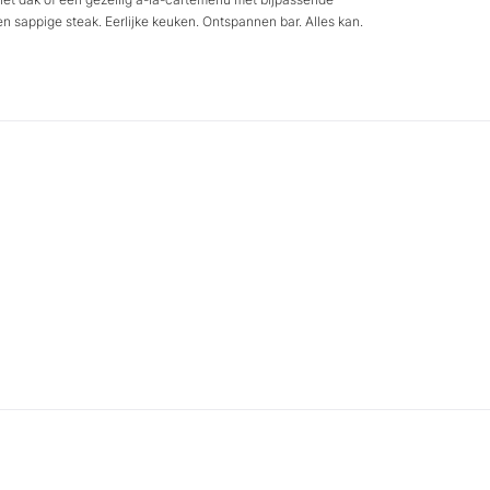
 sappige steak. Eerlijke keuken. Ontspannen bar. Alles kan.