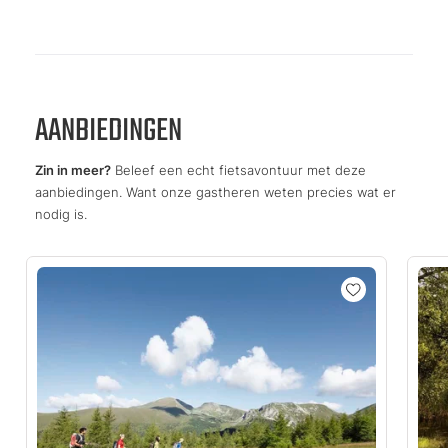
AANBIEDINGEN
Zin in meer?
Beleef een echt fietsavontuur met deze
aanbiedingen. Want onze gastheren weten precies wat er
nodig is.