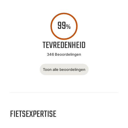
99
%
TEVREDENHEID
346 Beoordelingen
Toon alle beoordelingen
FIETSEXPERTISE