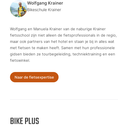
Wolfgang Krainer
Bikeschule Krainer
Wolfgang en Manuela Krainer van de naburige Krainer
fietsschool zijn niet alleen de fietsprofessionals in de regio,
maar ook partners van het hotel en staan je bij in alles wat
met fietsen te maken heeft. Samen met hun professionele
gidsen bieden ze tourbegeleiding, techniektraining en een
fietswinkel.
Naar de fietsexpertise
BIKE PLUS