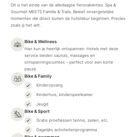
Dit is het einde van de alledaagse fietsvakanties. Spa &
Gourmet MEETS Familie & Trails. Beleef onvergetelijke
momenten die direct buiten de hoteldeur beginnen. Precies
zoals jij het wilt.
Bike & Wellness
Hier kun je heerlijk ontspannen. Hotels met deze
service bieden sauna’s, massages en
ontspanningsruimtes – perfect voor een korte
pauze.
Bike & Family
Kinderopvang
Kinderhuis, kinderspeelkamer
Jeugd
Bike & Sport
Gratis proeflessen tennis, zeilen, etc.
Dagelijks activiteitenprogramma
Bike & zwemmen