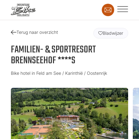
Terug naar overzicht
Bladwijzer
FAMILIEN- & SPORTRESORT
BRENNSEEHOF ****S
Bike hotel in Feld am See / Karinthië / Oostenrijk