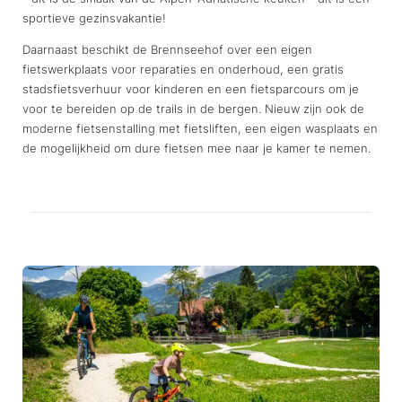
sportieve gezinsvakantie!
Daarnaast beschikt de Brennseehof over een eigen
fietswerkplaats voor reparaties en onderhoud, een gratis
stadsfietsverhuur voor kinderen en een fietsparcours om je
voor te bereiden op de trails in de bergen. Nieuw zijn ook de
moderne fietsenstalling met fietsliften, een eigen wasplaats en
de mogelijkheid om dure fietsen mee naar je kamer te nemen.