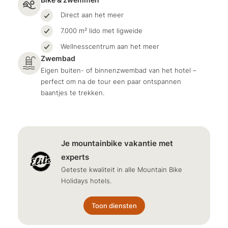
Direct aan het meer
7.000 m² lido met ligweide
Wellnesscentrum aan het meer
Zwembad
Eigen buiten- of binnenzwembad van het hotel –
perfect om na de tour een paar ontspannen
baantjes te trekken.
Je mountainbike vakantie met
experts
Geteste kwaliteit in alle Mountain Bike
Holidays hotels.
Toon diensten