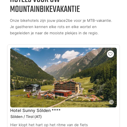
MOUNTAINBIKEVAKANTIE
Onze bikehotels zijn jouw place2be voor je MTB-vakantie.
Je gastheren kennen elke rots en elke wortel en
begeleiden je naar de mooiste plekjes in de regio.
Hotel Sunny Sölden
****
Sölden / Tirol
(AT)
Hier klopt het hart op het ritme van de fiets