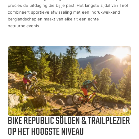
precies de uitdaging die bij je past. Het langste zijdal van Tirol
combineert sportieve afwisseling met een indrukwekkend
berglandschap en maakt van elke rit een echte
natuurbelevenis.
BIKE REPUBLIC SÖLDEN & TRAILPLEZIER
OP HET HOOGSTE NIVEAU