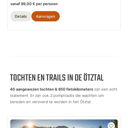
vanaf 99,00 € per persoon
Details
Aanvragen
TOCHTEN EN TRAILS IN DE ÖTZTAL
40 aangewezen tochten & 850 fietskilometers
zijn een echt
statement. Er zijn ook 3 pomptracks die wachten om
bereden en veroverd te worden in het Ötztal.