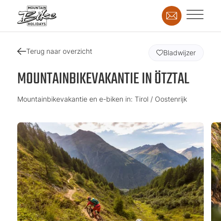
Terug naar overzicht
Bladwijzer
MOUNTAINBIKEVAKANTIE IN ÖTZTAL
Mountainbikevakantie en e-biken in: Tirol / Oostenrijk