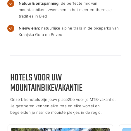
Natuur & ontspanning:
de perfecte mix van
mountainbiken, zwemmen in het meer en thermale
tradities in Bled
Nieuw elan:
natuurlijke alpine trails in de bikeparks van
Kranjska Gora en Bovec
HOTELS VOOR UW
MOUNTAINBIKEVAKANTIE
Onze bikehotels zijn jouw place2be voor je MTB-vakantie.
Je gastheren kennen elke rots en elke wortel en
begeleiden je naar de mooiste plekjes in de regio.