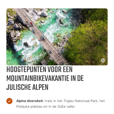
HOOGTEPUNTEN VOOR EEN
MOUNTAINBIKEVAKANTIE IN DE
JULISCHE ALPEN
Alpine diversiteit:
trails in het Triglav Nationaal Park, het
Pokljuka-plateau en in de Soča-vallei