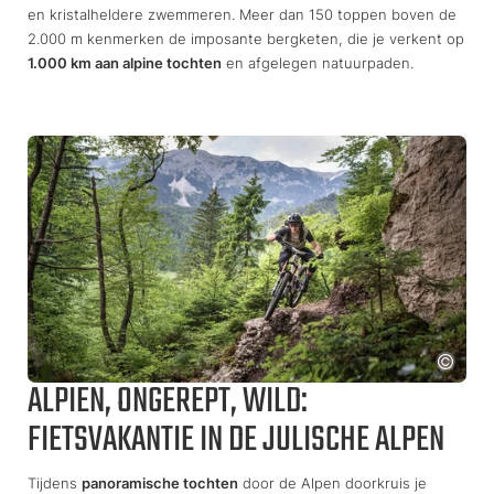
en kristalheldere zwemmeren. Meer dan 150 toppen boven de
2.000 m kenmerken de imposante bergketen, die je verkent op
1.000 km aan alpine tochten
en afgelegen natuurpaden.
ALPIEN, ONGEREPT, WILD:
FIETSVAKANTIE IN DE JULISCHE ALPEN
Tijdens
panoramische tochten
door de Alpen doorkruis je