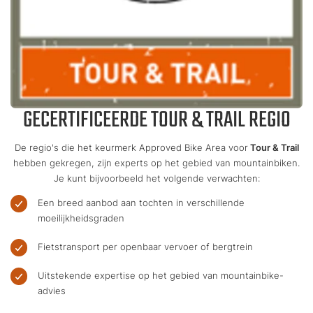
GECERTIFICEERDE TOUR & TRAIL REGIO
De regio's die het keurmerk Approved Bike Area voor
Tour & Trail
hebben gekregen, zijn experts op het gebied van mountainbiken.
Je kunt bijvoorbeeld het volgende verwachten:
Een breed aanbod aan tochten in verschillende
moeilijkheidsgraden
Fietstransport per openbaar vervoer of bergtrein
Uitstekende expertise op het gebied van mountainbike-
advies