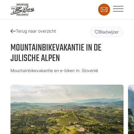
Terug naar overzicht
Bladwijzer
MOUNTAINBIKEVAKANTIE IN DE
JULISCHE ALPEN
Mountainbikevakantie en e-biken in: Slovenië