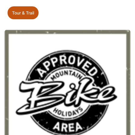
Tour & Trail