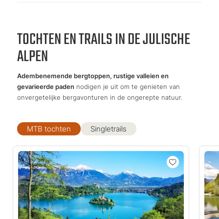
TOCHTEN EN TRAILS IN DE JULISCHE
ALPEN
Adembenemende bergtoppen, rustige valleien en
gevarieerde paden
nodigen je uit om te genieten van
onvergetelijke bergavonturen in de ongerepte natuur.
MTB tochten
Singletrails