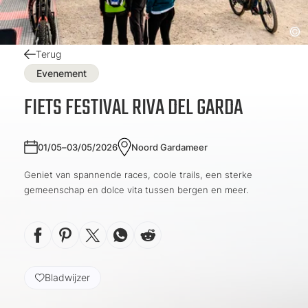
Terug
Evenement
FIETS FESTIVAL RIVA DEL GARDA
01/05–03/05/2026
Noord Gardameer
Geniet van spannende races, coole trails, een sterke
gemeenschap en dolce vita tussen bergen en meer.
Bladwijzer