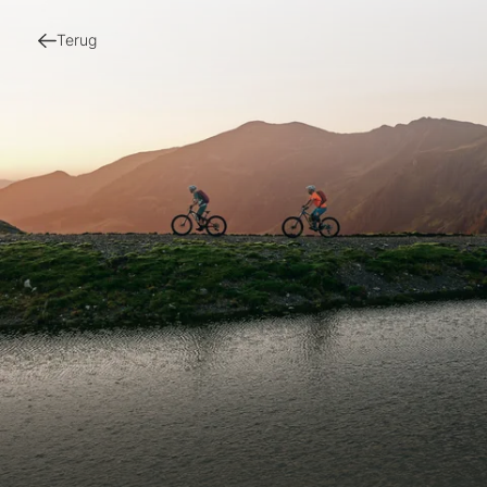
Terug