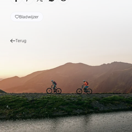
Bladwijzer
Terug