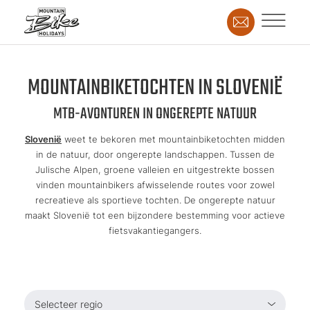
MOUNTAINBIKETOCHTEN IN SLOVENIË
MTB-AVONTUREN IN ONGEREPTE NATUUR
Slovenië
weet te bekoren met mountainbiketochten midden
in de natuur, door ongerepte landschappen. Tussen de
Julische Alpen, groene valleien en uitgestrekte bossen
vinden mountainbikers afwisselende routes voor zowel
recreatieve als sportieve tochten. De ongerepte natuur
maakt Slovenië tot een bijzondere bestemming voor actieve
fietsvakantiegangers.
Selecteer regio