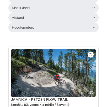
Moeilijkheid
Afstand
Hoogtemeters
JAMNICA - PETZEN FLOW TRAIL
Koroška (Sloveens Karinthië) / Slovenië