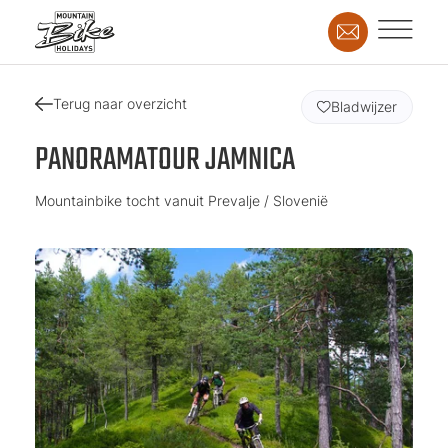
Terug naar overzicht
Bladwijzer
PANORAMATOUR JAMNICA
Mountainbike tocht vanuit Prevalje / Slovenië