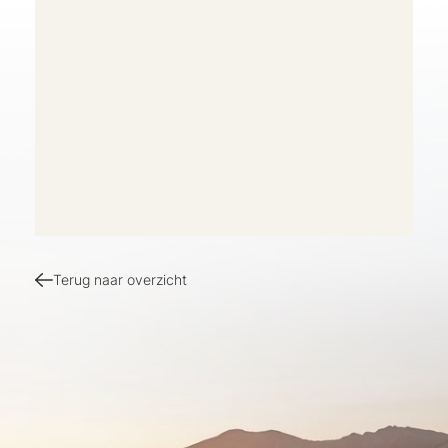
Terug naar overzicht