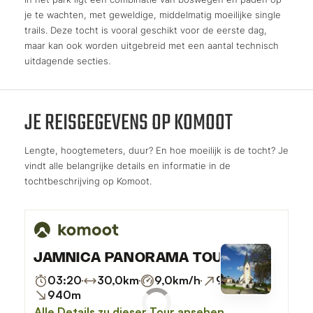
je te wachten, met geweldige, middelmatig moeilijke single
trails. Deze tocht is vooral geschikt voor de eerste dag,
maar kan ook worden uitgebreid met een aantal technisch
uitdagende secties.
JE REISGEGEVENS OP KOMOOT
Lengte, hoogtemeters, duur? En hoe moeilijk is de tocht? Je
vindt alle belangrijke details en informatie in de
tochtbeschrijving op Komoot.