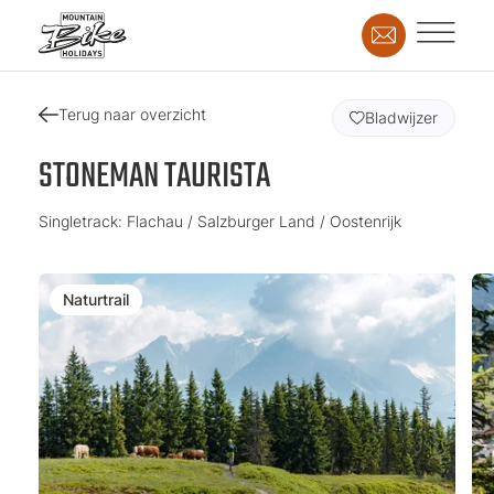
Terug naar overzicht
Bladwijzer
STONEMAN TAURISTA
Singletrack: Flachau / Salzburger Land / Oostenrijk
Naturtrail