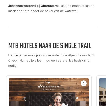
Johannes waterval bij Obertauern:
Laat je fietsen staan en
maak een foto onder de nevel van de waterval.
MTB HOTELS NAAR DE SINGLE TRAIL
Heb je je persoonlijke droomroute in de Alpen gevonden?
Check! Nu heb je alleen nog een eersteklas basiskamp
nodig.