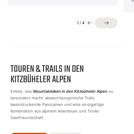
1
/
4
TOUREN & TRAILS IN DEN
KITZBÜHELER ALPEN
Erlebe, was
Mountainbiken in den Kitzbüheler Alpen
so
besonders macht: abwechslungsreiche Trails,
beeindruckende Panoramen und eine einzigartige
Kombination aus alpinem Abenteuer und Tiroler
Gastfreundschaft.