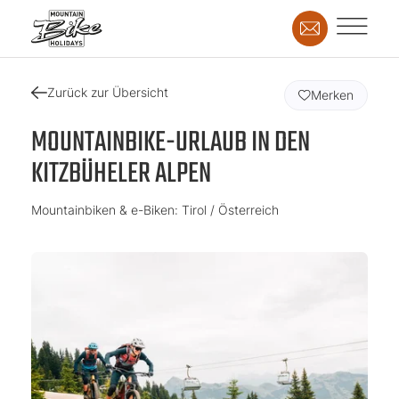
Zurück zur Übersicht
Merken
MOUNTAINBIKE-URLAUB IN DEN
KITZBÜHELER ALPEN
Mountainbiken & e-Biken: Tirol / Österreich