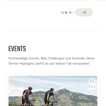
1
/
6
EVENTS
Hochkarätige Events, Bike Challenges und Festivals: Diese
Termin-Highlights darfst du auf keinen Fall versäumen!