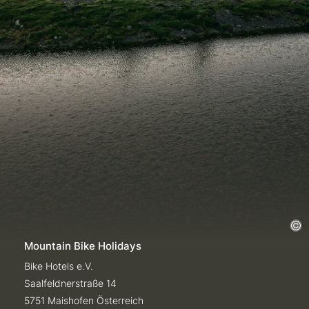
Mountain Bike Holidays
Bike Hotels e.V.
Saalfeldnerstraße 14
5751 Maishofen Österreich