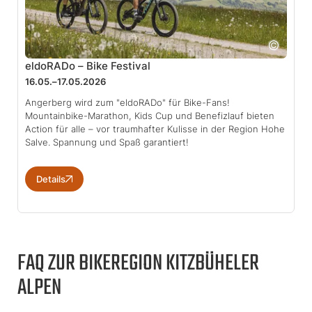
eldoRADo – Bike Festival
16.05.–17.05.2026
Angerberg wird zum "eldoRADo" für Bike-Fans!
Mountainbike-Marathon, Kids Cup und Benefizlauf bieten
Action für alle – vor traumhafter Kulisse in der Region Hohe
Salve. Spannung und Spaß garantiert!
Details
FAQ ZUR BIKEREGION KITZBÜHELER
ALPEN