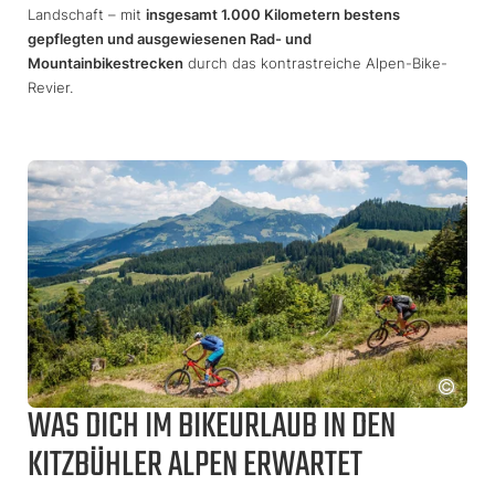
Landschaft – mit
insgesamt 1.000 Kilometern bestens
gepflegten und ausgewiesenen Rad- und
Mountainbikestrecken
durch das kontrastreiche Alpen-Bike-
Revier.
WAS DICH IM BIKEURLAUB IN DEN
KITZBÜHLER ALPEN ERWARTET