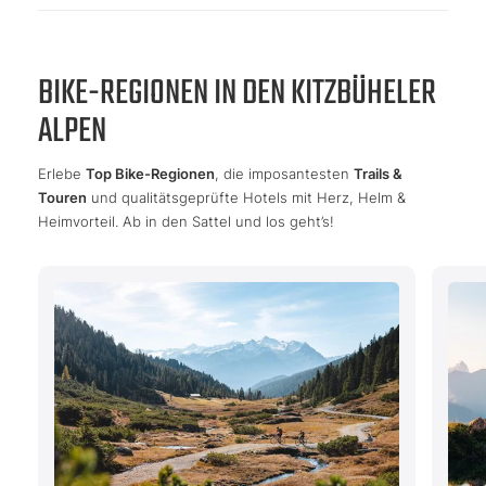
BIKE-REGIONEN IN DEN KITZBÜHELER
ALPEN
Erlebe
Top Bike-Regionen
, die imposantesten
Trails &
Touren
und qualitätsgeprüfte Hotels mit Herz, Helm &
Heimvorteil. Ab in den Sattel und los geht’s!