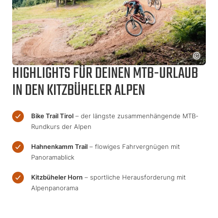
HIGHLIGHTS FÜR DEINEN MTB-URLAUB
IN DEN KITZBÜHELER ALPEN
Bike Trail Tirol
– der längste zusammenhängende MTB-
Rundkurs der Alpen
Hahnenkamm Trail
– flowiges Fahrvergnügen mit
Panoramablick
Kitzbüheler Horn
– sportliche Herausforderung mit
Alpenpanorama