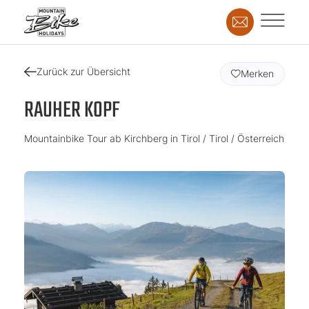
Zurück zur Übersicht
Merken
RAUHER KOPF
Mountainbike Tour ab Kirchberg in Tirol / Tirol / Österreich