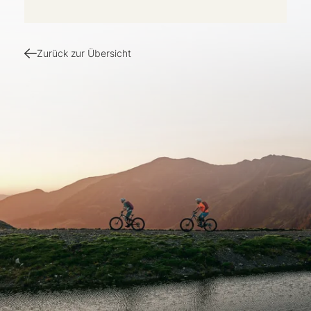
Zurück zur Übersicht