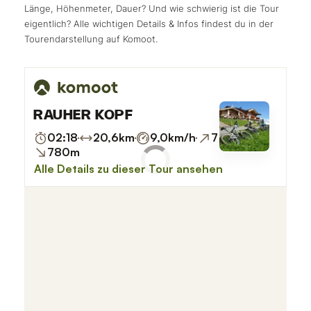
Länge, Höhenmeter, Dauer? Und wie schwierig ist die Tour
eigentlich? Alle wichtigen Details & Infos findest du in der
Tourendarstellung auf Komoot.