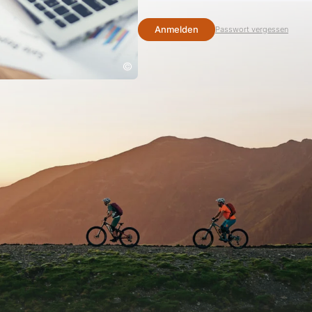
Passwort vergessen