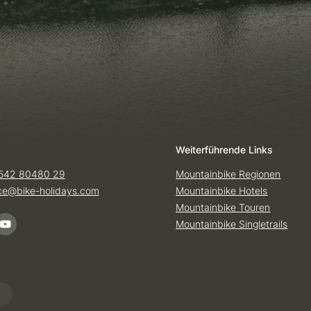
Weiterführende Links
542 80480 29
Mountainbike Regionen
ice@
bike-holidays.
com
Mountainbike Hotels
Mountainbike Touren
Mountainbike Singletrails