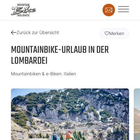
Zurück zur Übersicht
Merken
MOUNTAINBIKE-URLAUB IN DER
LOMBARDEI
Mountainbiken & e-Biken: Italien