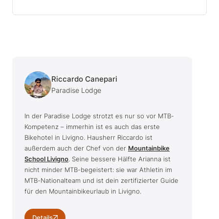
Riccardo Canepari
Paradise Lodge
In der Paradise Lodge strotzt es nur so vor MTB-
Kompetenz – immerhin ist es auch das erste
Bikehotel in Livigno. Hausherr Riccardo ist
außerdem auch der Chef von der
Mountainbike
School Livigno
. Seine bessere Hälfte Arianna ist
nicht minder MTB-begeistert: sie war Athletin im
MTB-Nationalteam und ist dein zertifizierter Guide
für den Mountainbikeurlaub in Livigno.
Details