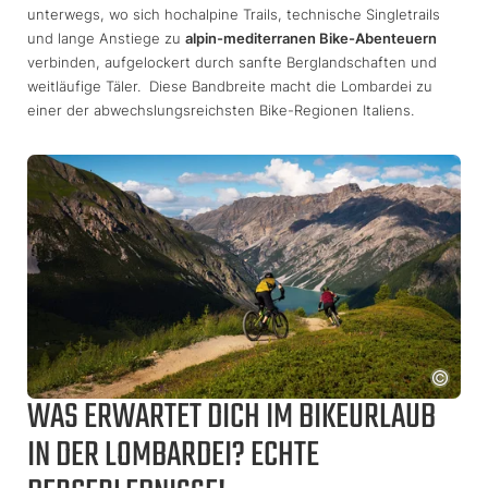
unterwegs, wo sich hochalpine Trails, technische Singletrails
und lange Anstiege zu
alpin-mediterranen Bike-Abenteuern
verbinden, aufgelockert durch sanfte Berglandschaften und
weitläufige Täler. Diese Bandbreite macht die Lombardei zu
einer der abwechslungsreichsten Bike-Regionen Italiens.
WAS ERWARTET DICH IM BIKEURLAUB
IN DER LOMBARDEI? ECHTE