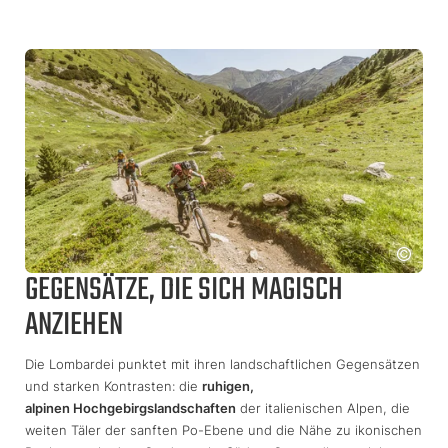
GEGENSÄTZE, DIE SICH MAGISCH
ANZIEHEN
Die Lombardei punktet mit ihren landschaftlichen Gegensätzen
und starken Kontrasten: die
ruhigen,
alpinen Hochgebirgslandschaften
der italienischen Alpen, die
weiten Täler der sanften Po-Ebene und die Nähe zu ikonischen