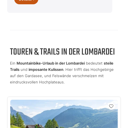
TOUREN & TRAILS IN DER LOMBARDEI
Ein
Mountainbike-Urlaub in der Lombardei
bedeutet
steile
Trails
und
imposante Kulissen
. Hier trifft das Hochgebirge
auf den Gardasee, und Felswände verschmelzen mit
eindrucksvollen Hochplateaus.