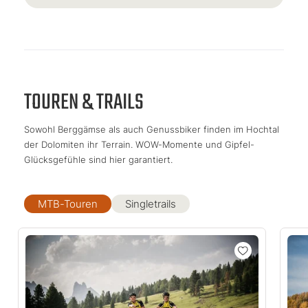
TOUREN & TRAILS
Sowohl Berggämse als auch Genussbiker finden im Hochtal
der Dolomiten ihr Terrain. WOW-Momente und Gipfel-
Glücksgefühle sind hier garantiert.
MTB-Touren
Singletrails