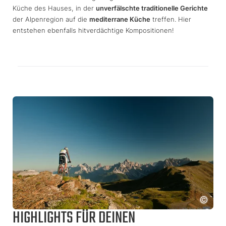
Küche des Hauses, in der
unverfälschte traditionelle Gerichte
der Alpenregion auf die
mediterrane Küche
treffen. Hier
entstehen ebenfalls hitverdächtige Kompositionen!
HIGHLIGHTS FÜR DEINEN