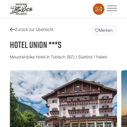
Zurück zur Übersicht
Merken
HOTEL UNION ***S
Mountainbike Hotel in Toblach (BZ) / Südtirol / Italien