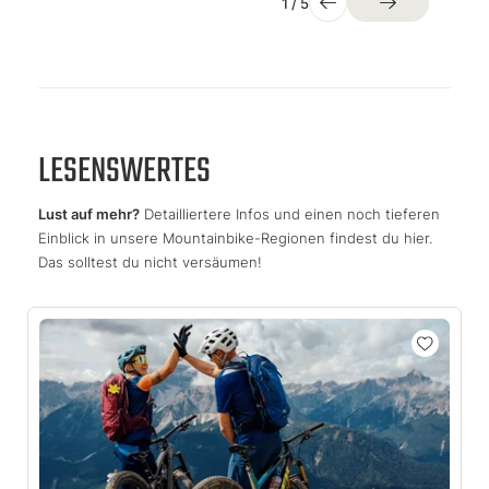
1
/
5
LESENSWERTES
Lust auf mehr?
Detailliertere Infos und einen noch tieferen
Einblick in unsere Mountainbike-Regionen findest du hier.
Das solltest du nicht versäumen!