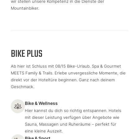
wir stellen unsere Kompetenz in die Dienste der
Mountainbiker.
BIKE PLUS
Ab hier ist Schluss mit 08/15 Bike-Urlaub. Spa & Gourmet
MEETS Family & Trails. Erlebe unvergessliche Momente, die
direkt vor der Hoteltüre beginnen. Ganz nach deinem
Geschmack.
Bike & Wellness
Hier kannst du dich so richtig entspannen. Hotels
mit dieser Leistung verfügen über Angebote wie
Sauna, Massagen und Ruheräume – perfekt für
eine kleine Auszeit.
Bike & Sport