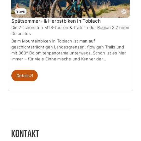
Travel
Spätsommer- & Herbstbiken in Toblach
Die 7 schönsten MTB-Touren & Trails in der Region 3 Zinnen
Dolomites
Beim Mountainbiken in Toblach ist man auf
geschichtsträchtigen Landesgrenzen, flowigen Trails und
mit 360° Dolomitenpanorama unterwegs. Schön ist es hier
immer – für viele Einheimische und Kenner der…
Details
KONTAKT