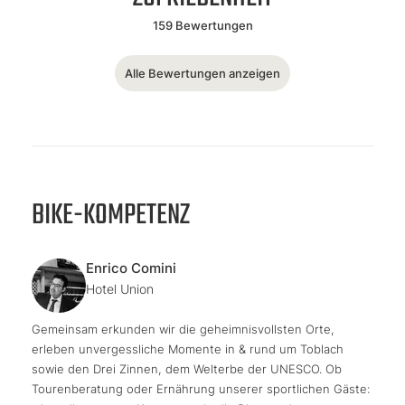
159 Bewertungen
Alle Bewertungen anzeigen
BIKE-KOMPETENZ
Enrico Comini
Hotel Union
Gemeinsam erkunden wir die geheimnisvollsten Orte,
erleben unvergessliche Momente in & rund um Toblach
sowie den Drei Zinnen, dem Welterbe der UNESCO. Ob
Tourenberatung oder Ernährung unserer sportlichen Gäste: