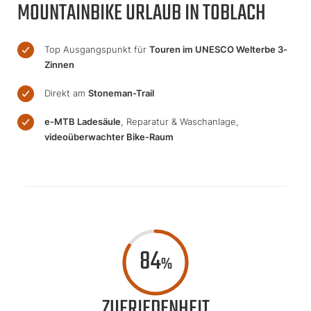
MOUNTAINBIKE URLAUB IN TOBLACH
Top Ausgangspunkt für
Touren im UNESCO Welterbe 3-
Zinnen
Direkt am
Stoneman-Trail
e-MTB Ladesäule
, Reparatur & Waschanlage,
videoüberwachter Bike-Raum
84
%
ZUFRIEDENHEIT