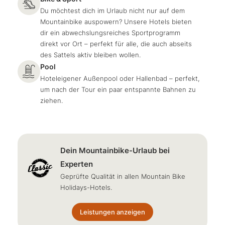
Du möchtest dich im Urlaub nicht nur auf dem
Mountainbike auspowern? Unsere Hotels bieten
dir ein abwechslungsreiches Sportprogramm
direkt vor Ort – perfekt für alle, die auch abseits
des Sattels aktiv bleiben wollen.
Pool
Hoteleigener Außenpool oder Hallenbad – perfekt,
um nach der Tour ein paar entspannte Bahnen zu
ziehen.
Dein Mountainbike-Urlaub bei
Experten
Geprüfte Qualität in allen Mountain Bike
Holidays-Hotels.
Leistungen anzeigen