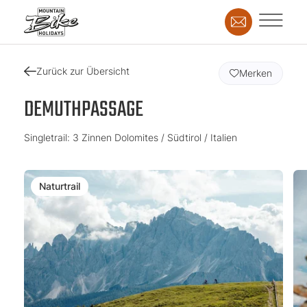
Zurück zur Übersicht
Merken
DEMUTHPASSAGE
Singletrail: 3 Zinnen Dolomites / Südtirol / Italien
Naturtrail