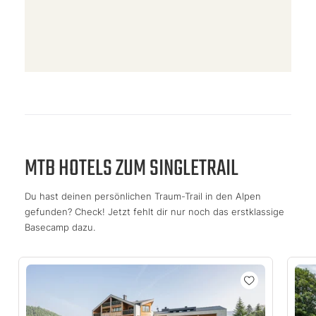
MTB HOTELS ZUM SINGLETRAIL
Du hast deinen persönlichen Traum-Trail in den Alpen
gefunden? Check! Jetzt fehlt dir nur noch das erstklassige
Basecamp dazu.