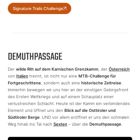
Signature Trails Challenge
DEMUTHPASSAGE
Der
wilde Ritt auf dem Karnischen Grenzkamm
, der
Österreich
von
Italien
trennt, ist nicht nur eine
MTB-Challenge für
Fortgeschrittene
, sondern auch eine
historische Zeitreise
.
Immerhin bewegen wir uns hier an der einstigen Gebirgsfront
des Ersten Weltkriegs und auf einem Schauplatz einer
verlustreichen Schlacht. Heute ist der Kamm ein verbindendes
Element und öffnet uns den
Blick auf die Osttiroler und
Südtiroler Berge
. UND vor allem eröffnet er uns den schmalen
Weg hinab ins Tal nach
Sexten
– über die
Demuthpassage
.