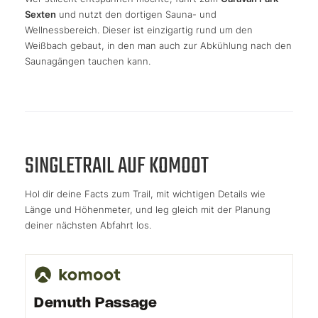
Sexten
und nutzt den dortigen Sauna- und
Wellnessbereich. Dieser ist einzigartig rund um den
Weißbach gebaut, in den man auch zur Abkühlung nach den
Saunagängen tauchen kann.
SINGLETRAIL AUF KOMOOT
Hol dir deine Facts zum Trail, mit wichtigen Details wie
Länge und Höhenmeter, und leg gleich mit der Planung
deiner nächsten Abfahrt los.