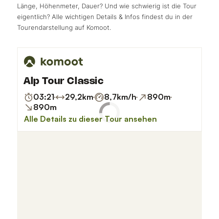
Länge, Höhenmeter, Dauer? Und wie schwierig ist die Tour
eigentlich? Alle wichtigen Details & Infos findest du in der
Tourendarstellung auf Komoot.