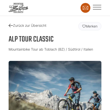
Zurück zur Übersicht
Merken
ALP TOUR CLASSIC
Mountainbike Tour ab Toblach (BZ) / Südtirol / Italien