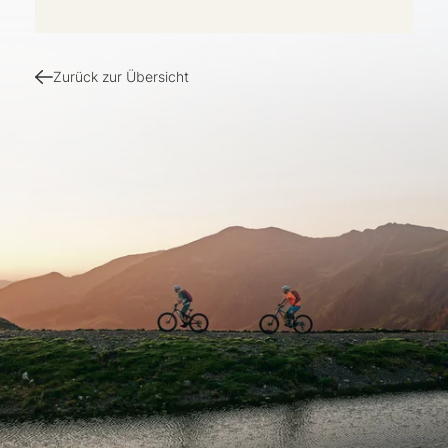
Zurück zur Übersicht