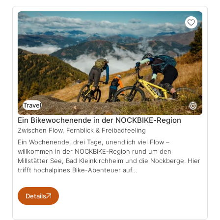
Travel
Ein Bikewochenende in der NOCKBIKE-Region
Zwischen Flow, Fernblick & Freibadfeeling
Ein Wochenende, drei Tage, unendlich viel Flow –
willkommen in der NOCKBIKE-Region rund um den
Millstätter See, Bad Kleinkirchheim und die Nockberge. Hier
trifft hochalpines Bike-Abenteuer auf…
Details