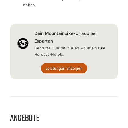
ziehen.
Dein Mountainbike-Urlaub bei
Experten
Geprüfte Qualität in allen Mountain Bike
Holidays-Hotels.
Leistungen anzeigen
ANGEBOTE