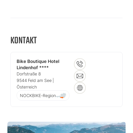
KONTAKT
Bike Boutique Hotel
Lindenhof ****
Dorfstraße 8
9544
Feld am See
|
Österreich
NOCKBIKE-Region