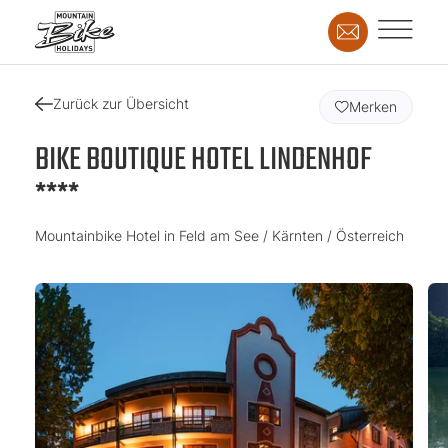
Zurück zur Übersicht
Merken
BIKE BOUTIQUE HOTEL LINDENHOF
****
Mountainbike Hotel in Feld am See / Kärnten / Österreich