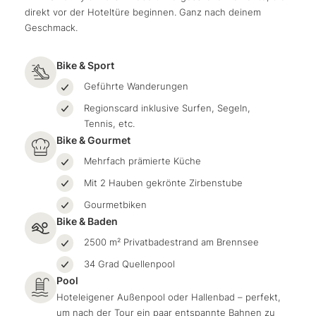
direkt vor der Hoteltüre beginnen. Ganz nach deinem
Geschmack.
Bike & Sport
Geführte Wanderungen
Regionscard inklusive Surfen, Segeln,
Tennis, etc.
Bike & Gourmet
Mehrfach prämierte Küche
Mit 2 Hauben gekrönte Zirbenstube
Gourmetbiken
Bike & Baden
2500 m² Privatbadestrand am Brennsee
34 Grad Quellenpool
Pool
Hoteleigener Außenpool oder Hallenbad – perfekt,
um nach der Tour ein paar entspannte Bahnen zu