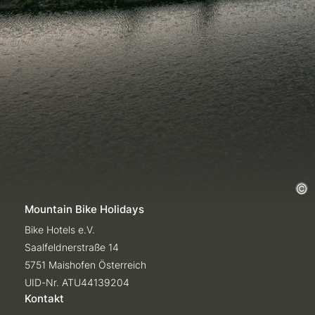
Mountain Bike Holidays
Bike Hotels e.V.
Saalfeldnerstraße 14
5751 Maishofen Österreich
UID-Nr. ATU44139204
Kontakt