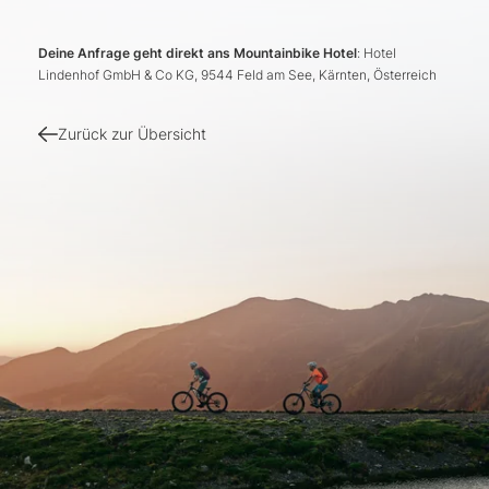
Deine Anfrage geht direkt ans Mountainbike Hotel
: Hotel
Lindenhof GmbH & Co KG, 9544 Feld am See, Kärnten, Österreich
Zurück zur Übersicht