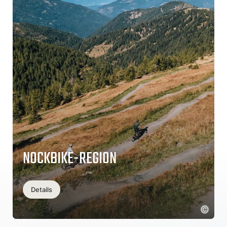
NOCKBIKE-REGION
Details