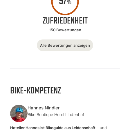
97
%
ZUFRIEDENHEIT
150 Bewertungen
Alle Bewertungen anzeigen
BIKE-KOMPETENZ
Hannes Nindler
Bike Boutique Hotel Lindenhof
Hotelier Hannes ist Bikeguide aus Leidenschaft
– und