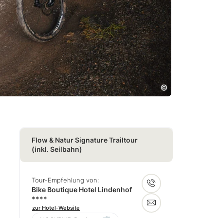
Flow & Natur Signature Trailtour
(inkl. Seilbahn)
Tour-Empfehlung von:
Bike Boutique Hotel Lindenhof
****
zur Hotel-Website