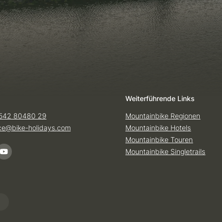
Weiterführende Links
542 80480 29
Mountainbike Regionen
ice@
bike-holidays.
com
Mountainbike Hotels
Mountainbike Touren
Mountainbike Singletrails