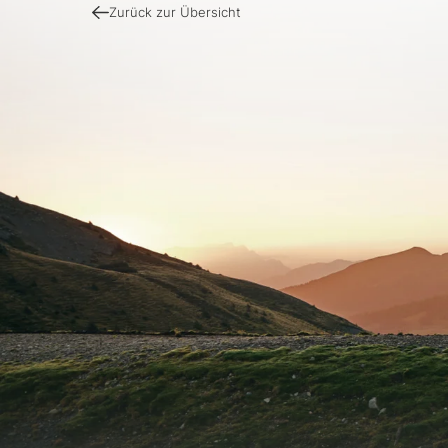
Zurück zur Übersicht