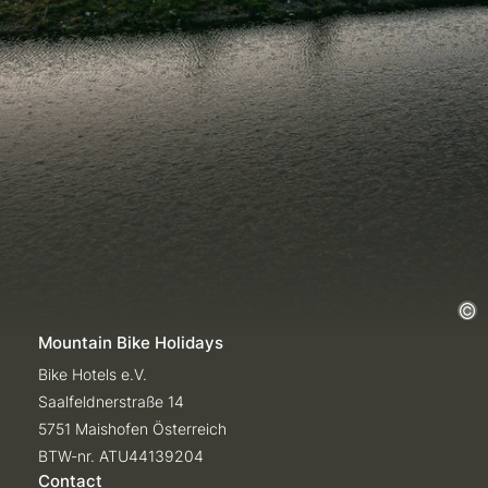
Mountain Bike Holidays
Bike Hotels e.V.
Saalfeldnerstraße 14
5751 Maishofen Österreich
BTW-nr. ATU44139204
Contact