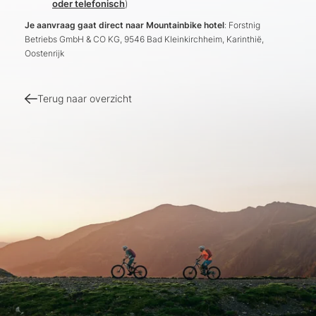
oder telefonisch
)
Je aanvraag gaat direct naar Mountainbike hotel
: Forstnig
Betriebs GmbH & CO KG, 9546 Bad Kleinkirchheim, Karinthië,
Oostenrijk
Terug naar overzicht