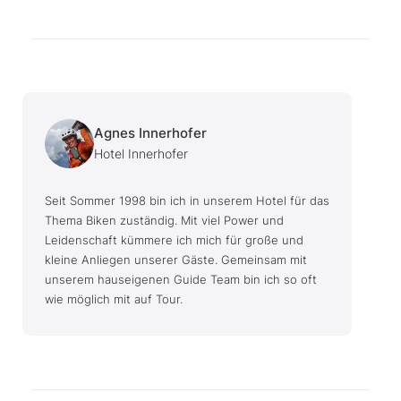
Agnes Innerhofer
Hotel Innerhofer
Seit Sommer 1998 bin ich in unserem Hotel für das
Thema Biken zuständig. Mit viel Power und
Leidenschaft kümmere ich mich für große und
kleine Anliegen unserer Gäste. Gemeinsam mit
unserem hauseigenen Guide Team bin ich so oft
wie möglich mit auf Tour.