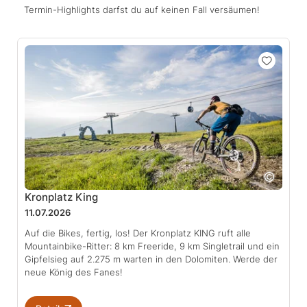
Termin-Highlights darfst du auf keinen Fall versäumen!
Kronplatz King
11.07.2026
Auf die Bikes, fertig, los! Der Kronplatz KING ruft alle
Mountainbike-Ritter: 8 km Freeride, 9 km Singletrail und ein
Gipfelsieg auf 2.275 m warten in den Dolomiten. Werde der
neue König des Fanes!