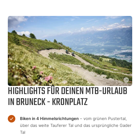
HIGHLIGHTS FÜR DEINEN MTB-URLAUB
IN BRUNECK - KRONPLATZ
Biken in 4 Himmelsrichtungen
– vom grünen Pustertal,
über das weite Tauferer Tal und das ursprüngliche Gader
Tal