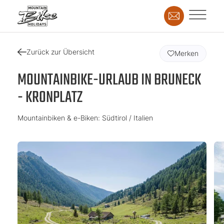
Zurück zur Übersicht
Merken
MOUNTAINBIKE-URLAUB IN BRUNECK
- KRONPLATZ
Mountainbiken & e-Biken: Südtirol / Italien