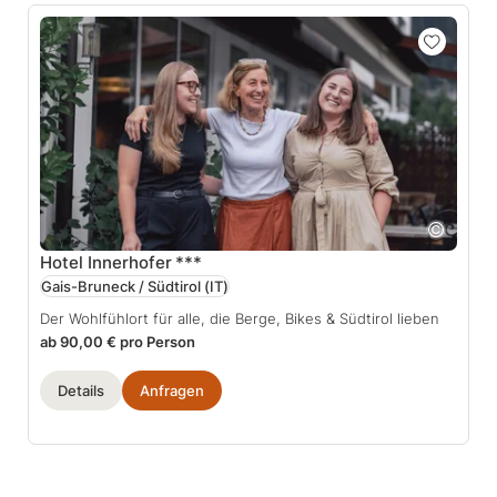
Hotel Innerhofer
***
Gais-Bruneck / Südtirol
(IT)
Der Wohlfühlort für alle, die Berge, Bikes & Südtirol lieben
ab 90,00 € pro Person
Details
Anfragen