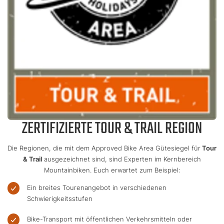
ZERTIFIZIERTE TOUR & TRAIL REGION
Die Regionen, die mit dem Approved Bike Area Gütesiegel für
Tour
& Trail
ausgezeichnet sind, sind Experten im Kernbereich
Mountainbiken. Euch erwartet zum Beispiel:
Ein breites Tourenangebot in verschiedenen
Schwierigkeitsstufen
Bike-Transport mit öffentlichen Verkehrsmitteln oder