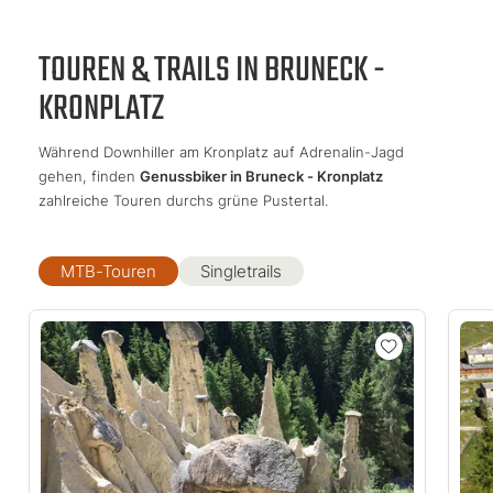
TOUREN & TRAILS IN BRUNECK -
KRONPLATZ
Während Downhiller am Kronplatz auf Adrenalin-Jagd
gehen, finden
Genussbiker in Bruneck - Kronplatz
zahlreiche Touren durchs grüne Pustertal.
MTB-Touren
Singletrails