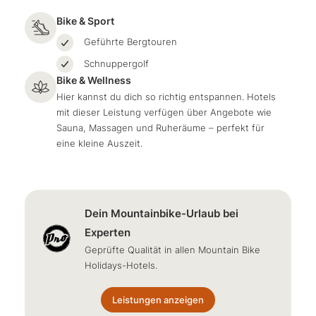
Bike & Sport
Geführte Bergtouren
Schnuppergolf
Bike & Wellness
Hier kannst du dich so richtig entspannen. Hotels
mit dieser Leistung verfügen über Angebote wie
Sauna, Massagen und Ruheräume – perfekt für
eine kleine Auszeit.
Dein Mountainbike-Urlaub bei
Experten
Geprüfte Qualität in allen Mountain Bike
Holidays-Hotels.
Leistungen anzeigen