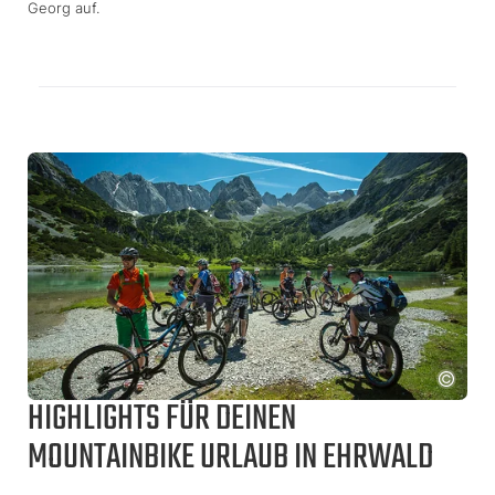
Georg auf.
HIGHLIGHTS FÜR DEINEN
MOUNTAINBIKE URLAUB IN EHRWALD