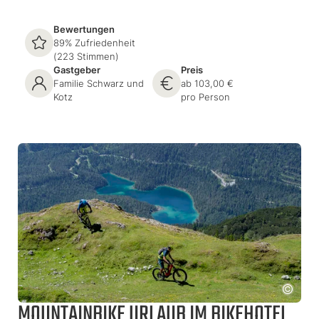
Bewertungen
89% Zufriedenheit
(223 Stimmen)
Gastgeber
Preis
Familie Schwarz und
ab 103,00 €
Kotz
pro Person
MOUNTAINBIKE URLAUB IM BIKEHOTEL