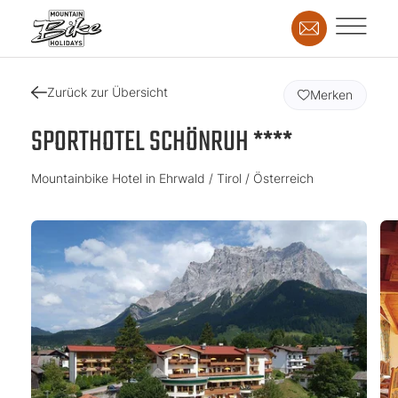
Zurück zur Übersicht
Merken
SPORTHOTEL SCHÖNRUH ****
Mountainbike Hotel in Ehrwald / Tirol / Österreich