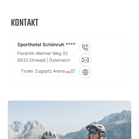
KONTAKT
Sporthotel Schönruh ****
Florentin Wehner Weg 32
6632
Ehrwald
| Österreich
Tiroler Zugspitz Arena