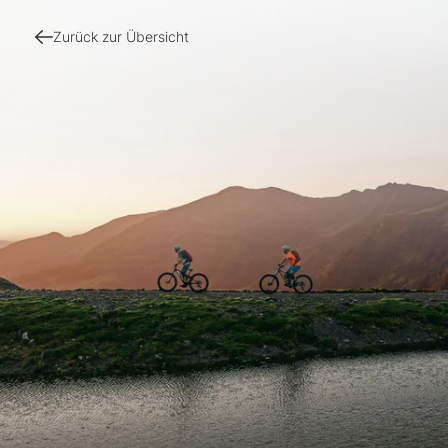
Zurück zur Übersicht