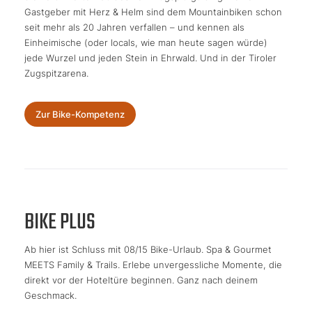
Gastgeber mit Herz & Helm sind dem Mountainbiken schon
seit mehr als 20 Jahren verfallen – und kennen als
Einheimische (oder locals, wie man heute sagen würde)
jede Wurzel und jeden Stein in Ehrwald. Und in der Tiroler
Zugspitzarena.
Zur Bike-Kompetenz
BIKE PLUS
Ab hier ist Schluss mit 08/15 Bike-Urlaub. Spa & Gourmet
MEETS Family & Trails. Erlebe unvergessliche Momente, die
direkt vor der Hoteltüre beginnen. Ganz nach deinem
Geschmack.