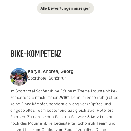
Alle Bewertungen anzeigen
BIKE-KOMPETENZ
Karyn, Andrea, Georg
Sporthotel Schönruh
Im Sporthotel Schönruh heißt’s beim Thema Mountainbike-
Kompetenz einfach immer
„WIR“
. Denn im Schönruh gibt es
keine Einzelkämpfer, sondern ein eng verknüpftes und
eingespieltes Team bestehend aus gleich zwei Hoteliers
Familien. Zu den beiden Familien Schwarz & Kotz kommt
noch das Mountainbike begeisterte „Schönruh Team“ und
die zertifizierten Guides vom Zugspitzguiding. Deine