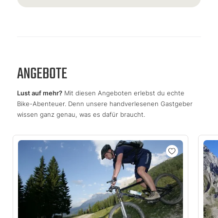
ANGEBOTE
Lust auf mehr?
Mit diesen Angeboten erlebst du echte
Bike-Abenteuer. Denn unsere handverlesenen Gastgeber
wissen ganz genau, was es dafür braucht.