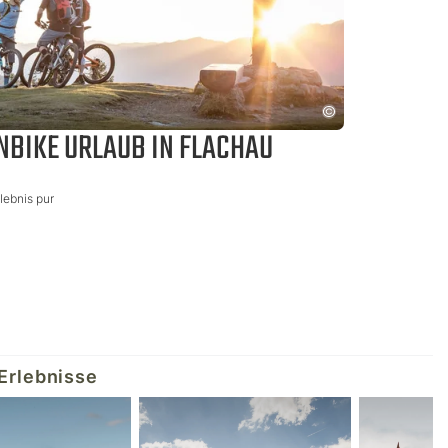
NBIKE URLAUB IN FLACHAU
lebnis pur
Erlebnisse