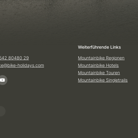
Weiterführende Links
542 80480 29
Mountainbike Regionen
ice@
bike-holidays.
com
Mountainbike Hotels
Mountainbike Touren
Mountainbike Singletrails