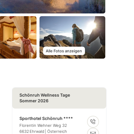
Alle Fotos anzeigen
Schönruh Wellness Tage
Sommer 2026
Sporthotel Schönruh ****
Florentin Wehner Weg 32
6632
Ehrwald
| Österreich