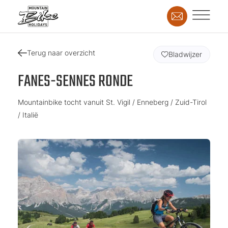
Terug naar overzicht
Bladwijzer
FANES-SENNES RONDE
Mountainbike tocht vanuit St. Vigil / Enneberg / Zuid-Tirol
/ Italië