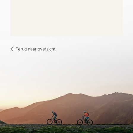
Terug naar overzicht