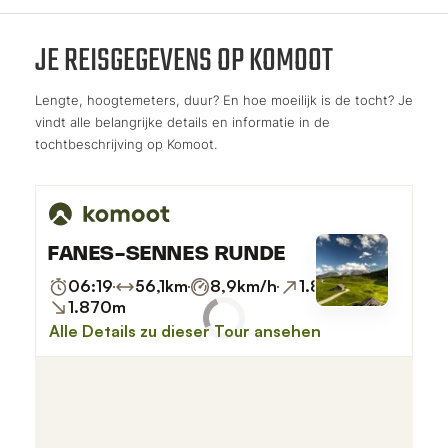
JE REISGEGEVENS OP KOMOOT
Lengte, hoogtemeters, duur? En hoe moeilijk is de tocht? Je
vindt alle belangrijke details en informatie in de
tochtbeschrijving op Komoot.