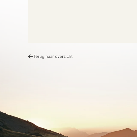
Terug naar overzicht