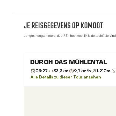
JE REISGEGEVENS OP KOMOOT
Lengte, hoogtemeters, duur? En hoe moeilijk is de tocht? Je vindt