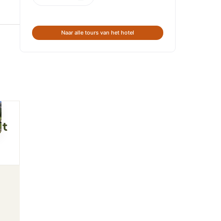
Naar alle tours van het hotel