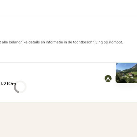
 alle belangrijke details en informatie in de tochtbeschrijving op Komoot.