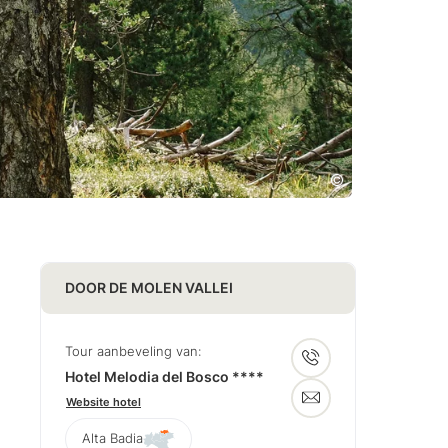
DOOR DE MOLEN VALLEI
Tour aanbeveling van:
Hotel Melodia del Bosco ****
Website hotel
Alta Badia