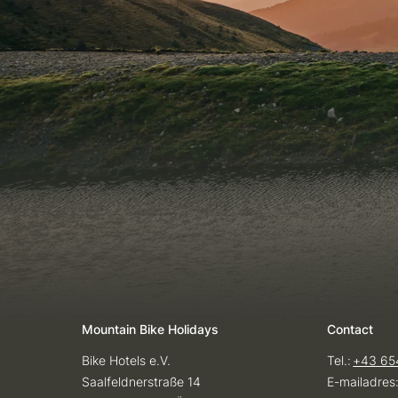
Mountain Bike Holidays
Contact
Bike Hotels e.V.
Tel.:
+43 65
Saalfeldnerstraße 14
E-mailadres