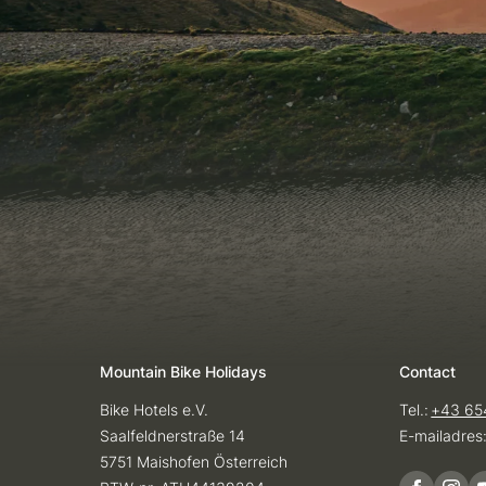
Mountain Bike Holidays
Contact
Bike Hotels e.V.
Tel.:
+43 65
Saalfeldnerstraße 14
E-mailadres
5751 Maishofen Österreich