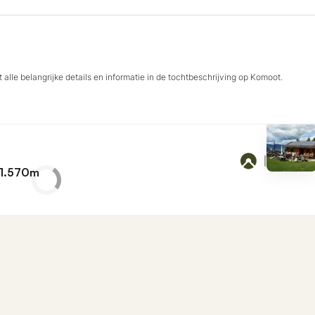
 alle belangrijke details en informatie in de tochtbeschrijving op Komoot.