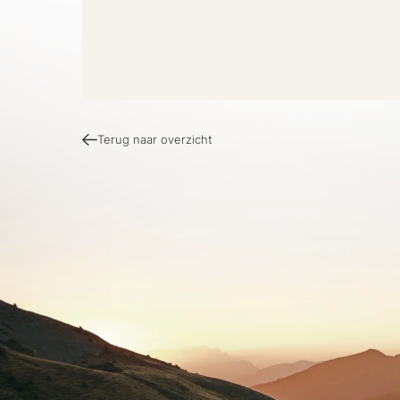
Terug naar overzicht