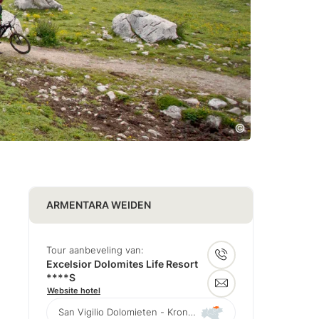
ARMENTARA WEIDEN
Tour aanbeveling van:
Excelsior Dolomites Life Resort
****S
Website hotel
San Vigilio Dolomieten - Kronplatz