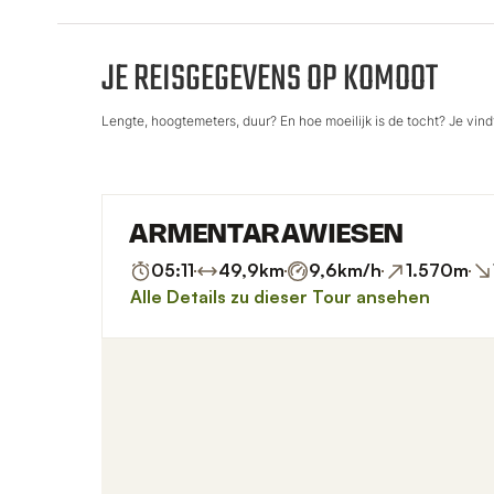
JE REISGEGEVENS OP KOMOOT
Lengte, hoogtemeters, duur? En hoe moeilijk is de tocht? Je vindt