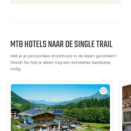
MTB HOTELS NAAR DE SINGLE TRAIL
Heb je je persoonlijke droomroute in de Alpen gevonden?
Check! Nu heb je alleen nog een eersteklas basiskamp
nodig.