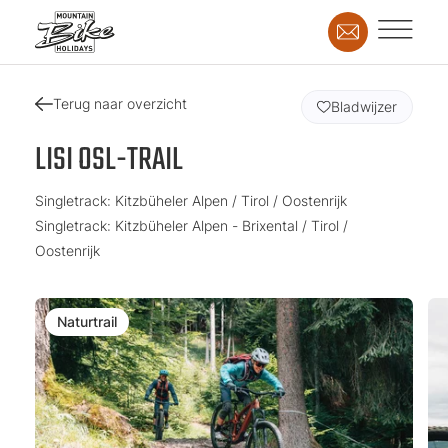
Terug naar overzicht
Bladwijzer
LISI OSL-TRAIL
Singletrack: Kitzbüheler Alpen / Tirol / Oostenrijk
Singletrack: Kitzbüheler Alpen - Brixental / Tirol /
Oostenrijk
Naturtrail