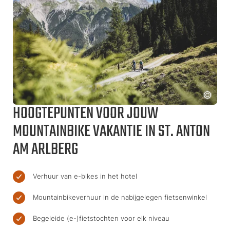
HOOGTEPUNTEN VOOR JOUW
MOUNTAINBIKE VAKANTIE IN ST. ANTON
AM ARLBERG
Verhuur van e-bikes in het hotel
Mountainbikeverhuur in de nabijgelegen fietsenwinkel
Begeleide (e-)fietstochten voor elk niveau