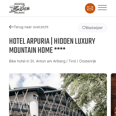
Terug naar overzicht
Bladwijzer
HOTEL ARPURIA | HIDDEN LUXURY
MOUNTAIN HOME ****
Bike hotel in St. Anton am Arlberg / Tirol / Oostenrijk