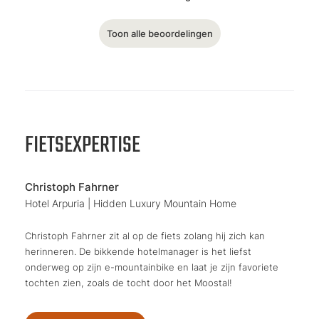
Toon alle beoordelingen
FIETSEXPERTISE
Christoph Fahrner
Hotel Arpuria | Hidden Luxury Mountain Home
Christoph Fahrner zit al op de fiets zolang hij zich kan
herinneren. De bikkende hotelmanager is het liefst
onderweg op zijn e-mountainbike en laat je zijn favoriete
tochten zien, zoals de tocht door het Moostal!