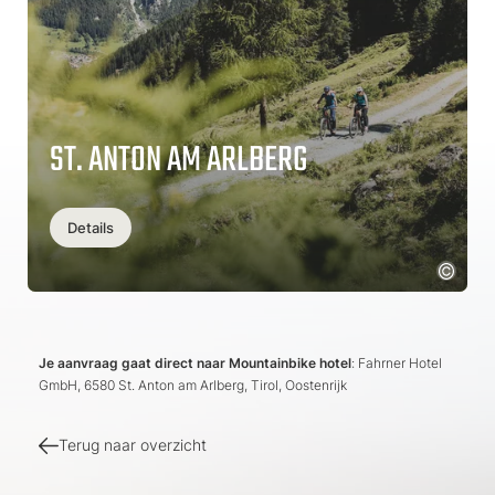
ST. ANTON AM ARLBERG
Details
Je aanvraag gaat direct naar Mountainbike hotel
: Fahrner Hotel
GmbH, 6580 St. Anton am Arlberg, Tirol, Oostenrijk
Terug naar overzicht