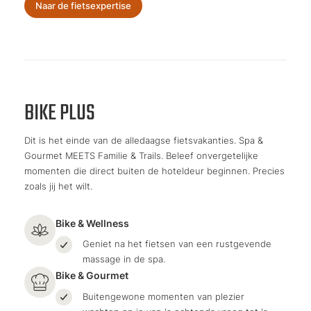
Naar de fietsexpertise
BIKE PLUS
Dit is het einde van de alledaagse fietsvakanties. Spa &
Gourmet MEETS Familie & Trails. Beleef onvergetelijke
momenten die direct buiten de hoteldeur beginnen. Precies
zoals jij het wilt.
Bike & Wellness
Geniet na het fietsen van een rustgevende
massage in de spa.
Bike & Gourmet
Buitengewone momenten van plezier