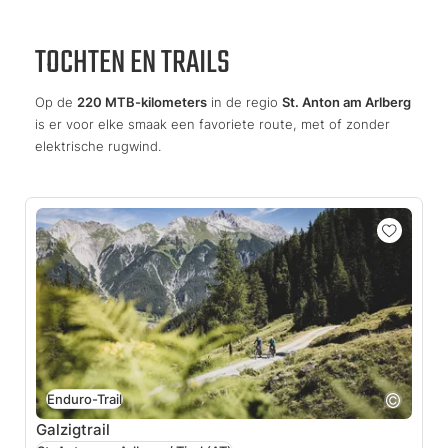
TOCHTEN EN TRAILS
Op de
220 MTB-kilometers
in de regio
St. Anton am Arlberg
is er voor elke smaak een favoriete route, met of zonder
elektrische rugwind.
Enduro-Trail
Galzigtrail