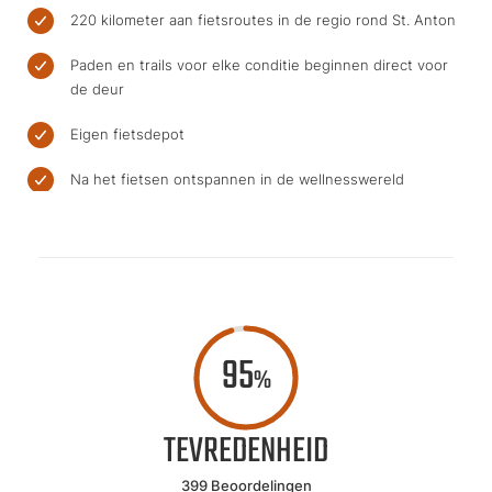
220 kilometer aan fietsroutes in de regio rond St. Anton
Paden en trails voor elke conditie beginnen direct voor
de deur
Eigen fietsdepot
Na het fietsen ontspannen in de wellnesswereld
95
%
TEVREDENHEID
399 Beoordelingen