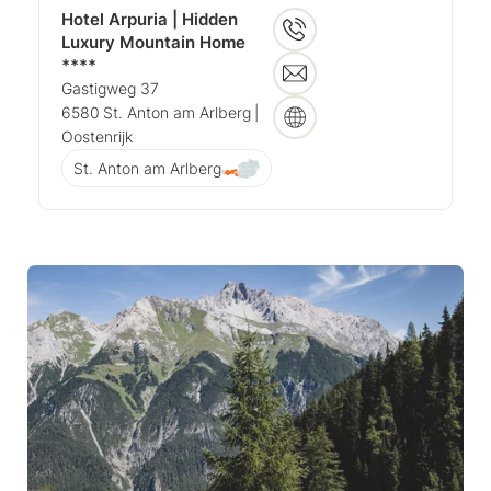
Hotel Arpuria | Hidden
Luxury Mountain Home
****
Gastigweg 37
6580
St. Anton am Arlberg
|
Oostenrijk
St. Anton am Arlberg