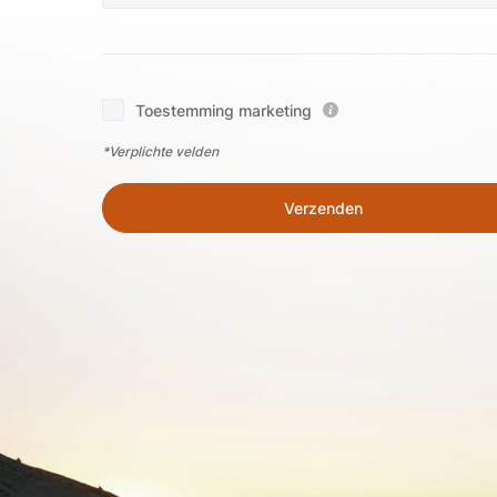
Toestemming marketing
*Verplichte velden
Verzenden