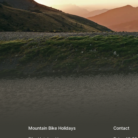
Mountain Bike Holidays
Contact