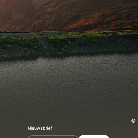
Nieuwsbrief