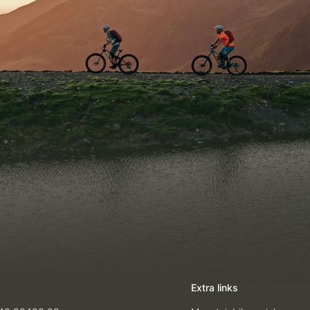
Extra links