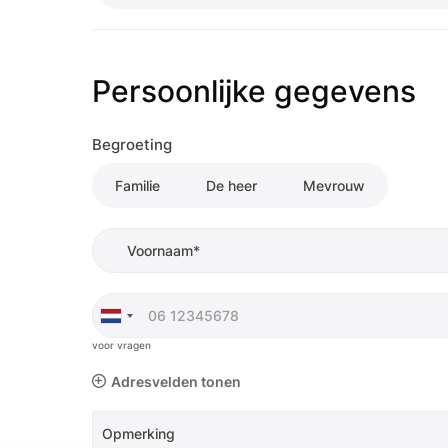
Persoonlijke gegevens
Begroeting
Familie
De heer
Mevrouw
Voornaam*
voor vragen
Adresvelden tonen
Opmerking