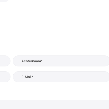
Achternaam*
E-Mail*