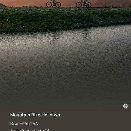
Mountain Bike Holidays
Bike Hotels e.V.
Saalfeldnerstraße 14