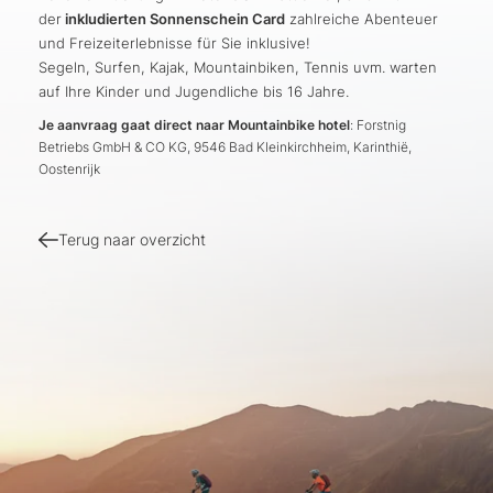
der
inkludierten Sonnenschein Card
zahlreiche Abenteuer
und Freizeiterlebnisse für Sie inklusive!
Segeln, Surfen, Kajak, Mountainbiken, Tennis uvm. warten
auf Ihre Kinder und Jugendliche bis 16 Jahre.
Je aanvraag gaat direct naar Mountainbike hotel
: Forstnig
Betriebs GmbH & CO KG, 9546 Bad Kleinkirchheim, Karinthië,
Oostenrijk
Terug naar overzicht