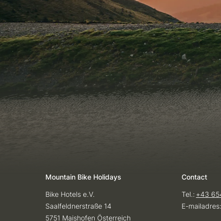
Mountain Bike Holidays
Contact
Bike Hotels e.V.
Tel.:
+43 65
Saalfeldnerstraße 14
E-mailadres
5751 Maishofen Österreich