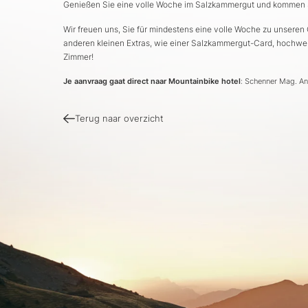
Genießen Sie eine volle Woche im Salzkammergut und kommen Si
Wir freuen uns, Sie für mindestens eine volle Woche zu unseren
anderen kleinen Extras, wie einer Salzkammergut-Card, hochw
Zimmer!
Je aanvraag gaat direct naar Mountainbike hotel
: Schenner Mag. An
Terug naar overzicht