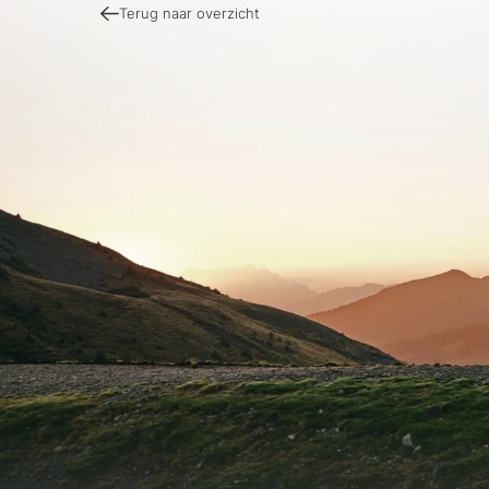
Terug naar overzicht