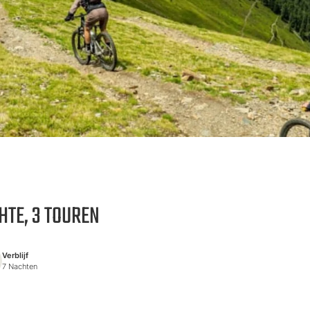
TE, 3 TOUREN
Verblijf
7 Nachten