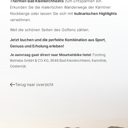
Thermen Bad Kleinkirchheims
zum Entspannen ein.
Erkunden Sie die malerischen Wanderwege der Kärntner
Nockberge oder lassen Sie sich mit
kulinarischen Highlights
verwöhnen.
Weil die schönen Seiten des Golfens zählen.
Jetzt buchen und die perfekte Kombination aus Sport,
Genuss und Erholung erleben!
Je aanvraag gaat direct naar Mountainbike hotel
: Forstnig
Betriebs GmbH & CO KG, 9546 Bad Kleinkirchheim, Karinthië,
Oostenrijk
Terug naar overzicht