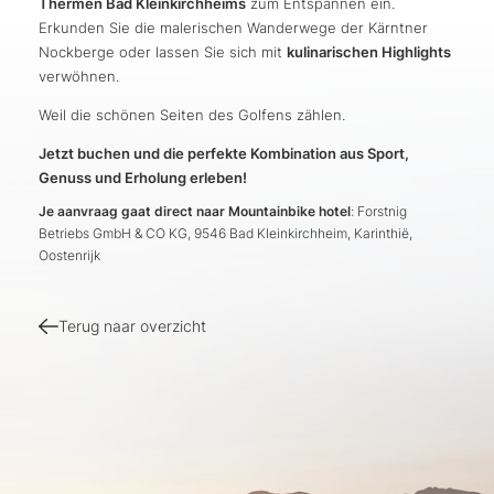
Thermen Bad Kleinkirchheims
zum Entspannen ein.
Erkunden Sie die malerischen Wanderwege der Kärntner
Nockberge oder lassen Sie sich mit
kulinarischen Highlights
verwöhnen.
Weil die schönen Seiten des Golfens zählen.
Jetzt buchen und die perfekte Kombination aus Sport,
Genuss und Erholung erleben!
Je aanvraag gaat direct naar Mountainbike hotel
: Forstnig
Betriebs GmbH & CO KG, 9546 Bad Kleinkirchheim, Karinthië,
Oostenrijk
Terug naar overzicht