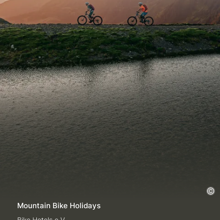
Mountain Bike Holidays
Bike Hotels e.V.