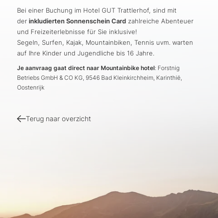
Bei einer Buchung im Hotel GUT Trattlerhof, sind mit
der
inkludierten Sonnenschein Card
zahlreiche Abenteuer
und Freizeiterlebnisse für Sie inklusive!
Segeln, Surfen, Kajak, Mountainbiken, Tennis uvm. warten
auf Ihre Kinder und Jugendliche bis 16 Jahre.
Je aanvraag gaat direct naar Mountainbike hotel
: Forstnig
Betriebs GmbH & CO KG, 9546 Bad Kleinkirchheim, Karinthië,
Oostenrijk
Terug naar overzicht