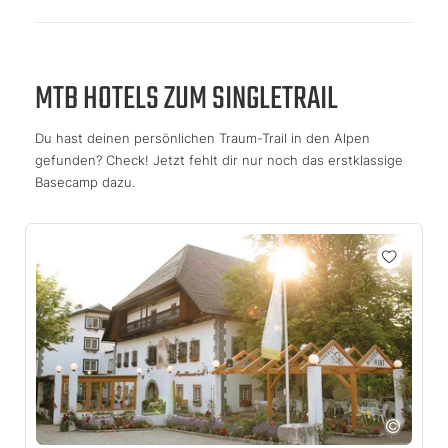
MTB HOTELS ZUM SINGLETRAIL
Du hast deinen persönlichen Traum-Trail in den Alpen
gefunden? Check! Jetzt fehlt dir nur noch das erstklassige
Basecamp dazu.