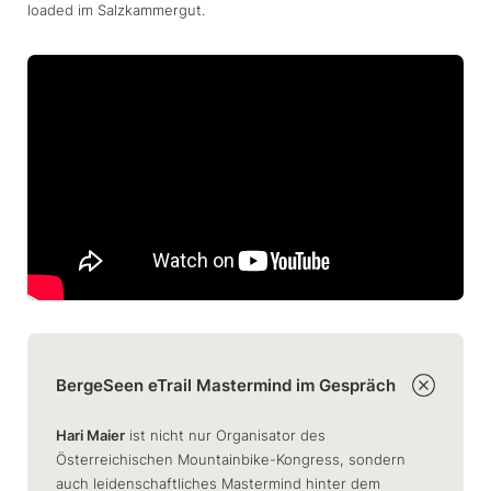
loaded im Salzkammergut.
BergeSeen eTrail Mastermind im Gespräch
Hari Maier
ist nicht nur Organisator des
Österreichischen Mountainbike-Kongress, sondern
auch leidenschaftliches Mastermind hinter dem