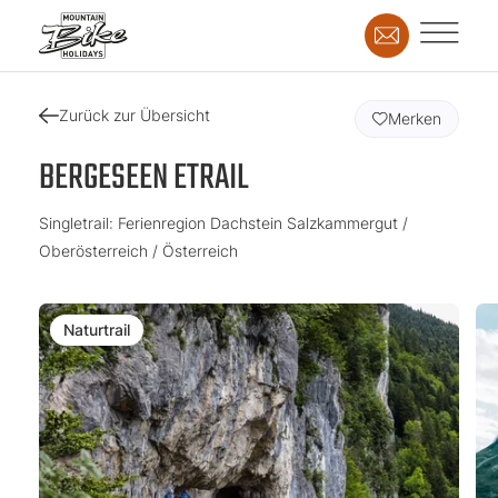
Zurück zur Übersicht
Merken
BERGESEEN ETRAIL
Singletrail: Ferienregion Dachstein Salzkammergut /
Oberösterreich / Österreich
Naturtrail