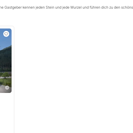
ine Gastgeber kennen jeden Stein und jede Wurzel und führen dich zu den schön