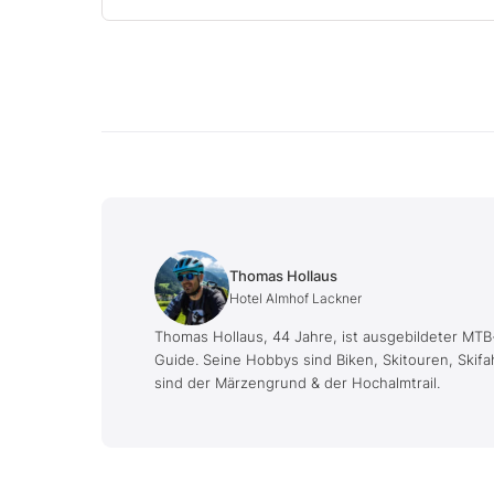
Thomas Hollaus
Hotel Almhof Lackner
Thomas Hollaus, 44 Jahre, ist ausgebildeter MTB-
Guide. Seine Hobbys sind Biken, Skitouren, Skifa
sind der Märzengrund & der Hochalmtrail.