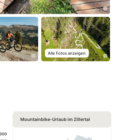
Alle Fotos anzeigen
Mountainbike-Urlaub im Zillertal
.300