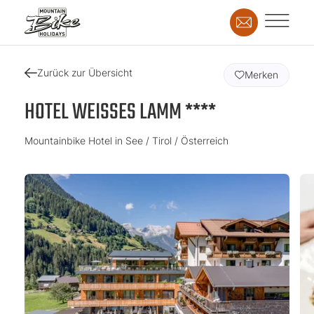
Zurück zur Übersicht
Merken
HOTEL WEISSES LAMM ****
Mountainbike Hotel in See / Tirol / Österreich