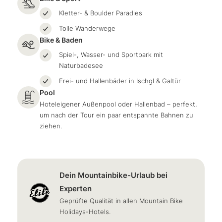
Kletter- & Boulder Paradies
Tolle Wanderwege
Bike & Baden
Spiel-, Wasser- und Sportpark mit
Naturbadesee
Frei- und Hallenbäder in Ischgl & Galtür
Pool
Hoteleigener Außenpool oder Hallenbad – perfekt,
um nach der Tour ein paar entspannte Bahnen zu
ziehen.
Dein Mountainbike-Urlaub bei
Experten
Geprüfte Qualität in allen Mountain Bike
Holidays-Hotels.