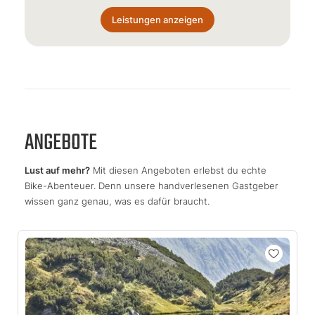
Leistungen anzeigen
ANGEBOTE
Lust auf mehr?
Mit diesen Angeboten erlebst du echte
Bike-Abenteuer. Denn unsere handverlesenen Gastgeber
wissen ganz genau, was es dafür braucht.