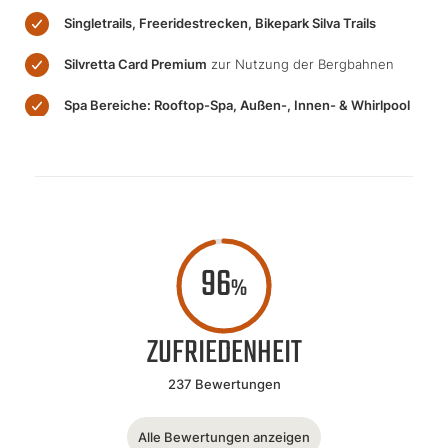
Singletrails, Freeridestrecken, Bikepark Silva Trails
Silvretta Card Premium
zur Nutzung der Bergbahnen
Spa Bereiche: Rooftop-Spa, Außen-, Innen- & Whirlpool
96
%
ZUFRIEDENHEIT
237 Bewertungen
Alle Bewertungen anzeigen