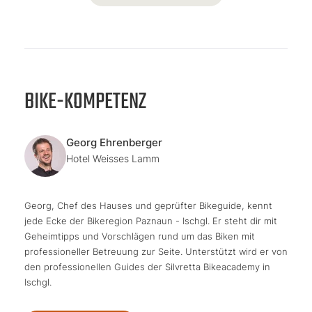
BIKE-KOMPETENZ
Georg Ehrenberger
Hotel Weisses Lamm
Georg, Chef des Hauses und geprüfter Bikeguide, kennt
jede Ecke der Bikeregion Paznaun - Ischgl. Er steht dir mit
Geheimtipps und Vorschlägen rund um das Biken mit
professioneller Betreuung zur Seite. Unterstützt wird er von
den professionellen Guides der Silvretta Bikeacademy in
Ischgl.