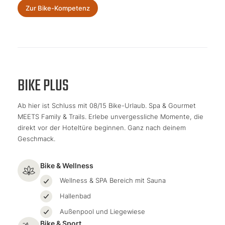
Zur Bike-Kompetenz
BIKE PLUS
Ab hier ist Schluss mit 08/15 Bike-Urlaub. Spa & Gourmet
MEETS Family & Trails. Erlebe unvergessliche Momente, die
direkt vor der Hoteltüre beginnen. Ganz nach deinem
Geschmack.
Bike & Wellness
Wellness & SPA Bereich mit Sauna
Hallenbad
Außenpool und Liegewiese
Bike & Sport