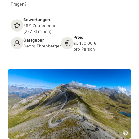
Fragen?
Bewertungen
96% Zufriedenheit
(237 Stimmen)
Preis
Gastgeber
ab 150,00 €
Georg Ehrenberger
pro Person