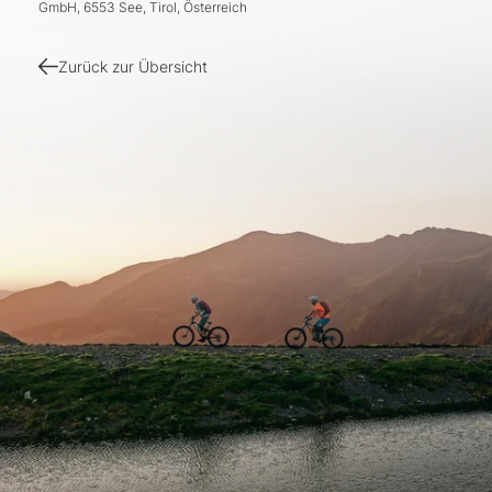
GmbH, 6553 See, Tirol, Österreich
Zurück zur Übersicht