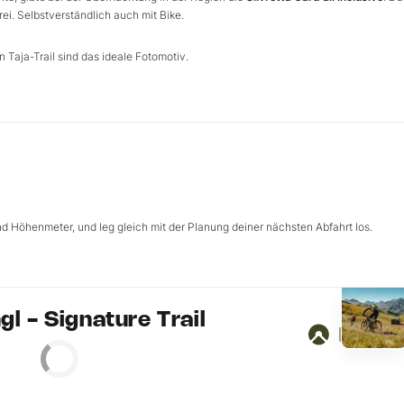
frei. Selbstverständlich auch mit Bike.
Taja-Trail sind das ideale Fotomotiv.
und Höhenmeter, und leg gleich mit der Planung deiner nächsten Abfahrt los.