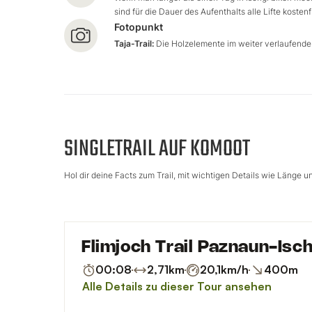
zu fühlen.
sind für die Dauer des Aufenthalts alle Lifte kosten
Fotopunkt
Taja-Trail:
Die Holzelemente im weiter verlaufenden 
SINGLETRAIL AUF KOMOOT
Hol dir deine Facts zum Trail, mit wichtigen Details wie Länge 