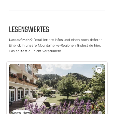
LESENSWERTES
Lust auf mehr?
Detailliertere Infos und einen noch tieferen
Einblick in unsere Mountainbike-Regionen findest du hier.
Das solltest du nicht versäumen!
Know-How