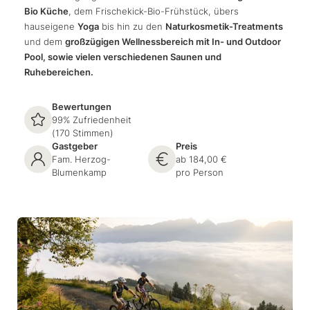
Bio Küche
, dem Frischekick-Bio-Frühstück, übers
hauseigene
Yoga
bis hin zu den
Naturkosmetik-Treatments
und dem
großzügigen Wellnessbereich mit In- und Outdoor
Pool, sowie vielen verschiedenen Saunen und
Ruhebereichen.
Bewertungen
99% Zufriedenheit
(170 Stimmen)
Gastgeber
Preis
Fam. Herzog-
ab 184,00 €
Blumenkamp
pro Person