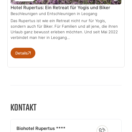
Hotel Rupertus: Ein Retreat für Yogis und Biker
Beschleunigen und Entschleunigen in Leogang
Das Rupertus ist wie ein Retreat nicht nur für Yogis,
sondern auch für Biker. Für Familien und all jene, die ihren
Urlaub ganz bewusst erleben möchten. Und seit Mai 2022
verbindet man hier in Leogang…
Details
KONTAKT
Biohotel Rupertus ****