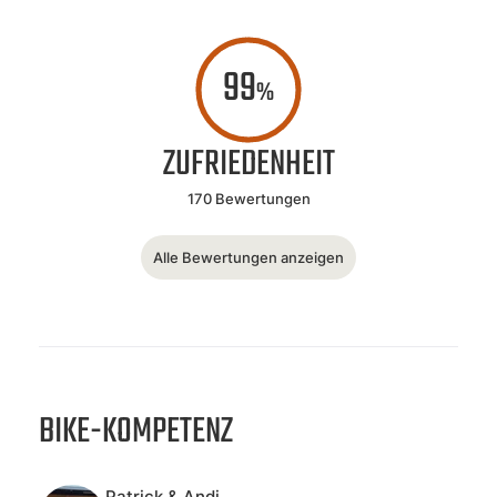
99
%
ZUFRIEDENHEIT
170 Bewertungen
Alle Bewertungen anzeigen
BIKE-KOMPETENZ
Patrick & Andi