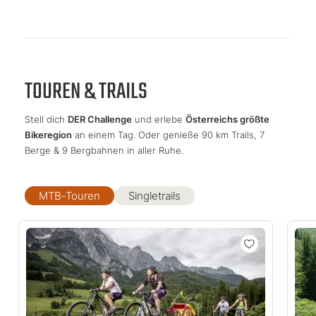
TOUREN & TRAILS
Stell dich
DER Challenge
und erlebe
Österreichs größte
Bikeregion
an einem Tag. Oder genieße 90 km Trails, 7
Berge & 9 Bergbahnen in aller Ruhe.
MTB-Touren
Singletrails