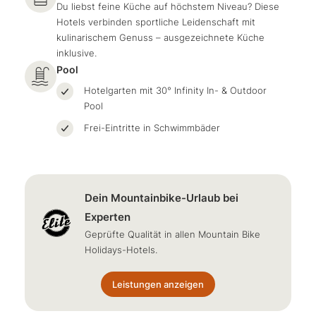
Du liebst feine Küche auf höchstem Niveau? Diese
Hotels verbinden sportliche Leidenschaft mit
kulinarischem Genuss – ausgezeichnete Küche
inklusive.
Pool
Hotelgarten mit 30° Infinity In- & Outdoor
Pool
Frei-Eintritte in Schwimmbäder
Dein Mountainbike-Urlaub bei
Experten
Geprüfte Qualität in allen Mountain Bike
Holidays-Hotels.
Leistungen anzeigen