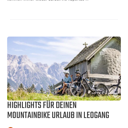
HIGHLIGHTS FÜR DEINEN
MOUNTAINBIKE URLAUB IN LEOGANG