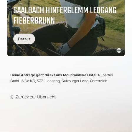
SAALBACH HINTERGLEMM LEOGANG
FIEBERBRUNN
Details
Deine Anfrage geht direkt ans Mountainbike Hotel
: Rupertus
GmbH & Co KG, 5771 Leogang, Salzburger Land, Österreich
Zurück zur Übersicht