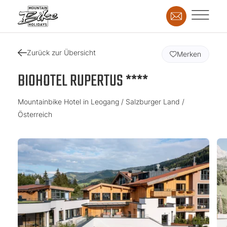
Zurück zur Übersicht
Merken
BIOHOTEL RUPERTUS ****
Mountainbike Hotel in Leogang / Salzburger Land /
Österreich