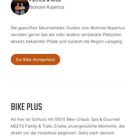
Biohotel Rupertus
Die geprüften Mountainbike-Guides vom Biohotel Rupertus
verraten gerne das ein oder andere versteckte Plätzchen
abseits bekannter Pfade und rundum die Region Leogang.
Zur Bike-Kompetenz
BIKE PLUS
Ab hier ist Schluss mit 08/15 Bike-Urlaub. Spa & Gourmet
MEETS Family & Trails. Erlebe unvergessliche Momente, die
direkt vor der Hoteltüre beginnen. Ganz nach deinem